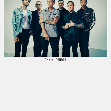
Photo: PRESS