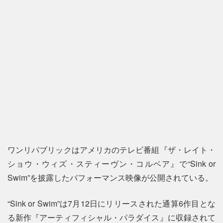
ワンリパブリックはアメリカのテレビ番組『ザ・レイト・
ショウ・ウィズ・スティーヴン・コルベア』で“Sink or
Swim”を披露したパフォーマンス映像が公開されている。
“Sink or Swim”は7月12日にリリースされた通算6作目とな
る新作『アーティフィシャル・パラダイス』に収録されて