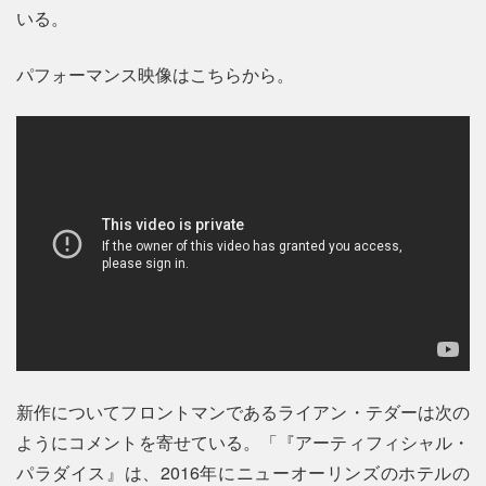
いる。
パフォーマンス映像はこちらから。
新作についてフロントマンであるライアン・テダーは次の
ようにコメントを寄せている。「『アーティフィシャル・
パラダイス』は、2016年にニューオーリンズのホテルの