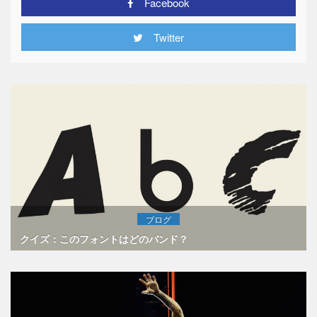
Facebook
Twitter
ブログ
クイズ：このフォントはどのバンド？