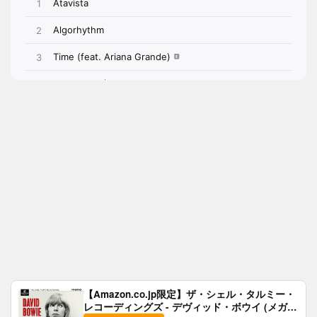
【Amazon.co.jp限定】ザ・シェル・タルミー・
レコーディングズ - デヴィッド・ボウイ (メガジ