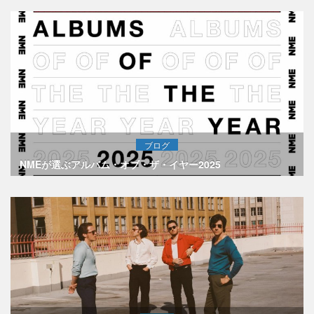
ブログ
NMEが選ぶアルバム・オブ・ザ・イヤー2025