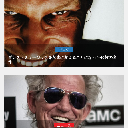
ブログ
ダンス・ミュージックを永遠に変えることになった40枚の名
作
ニュース