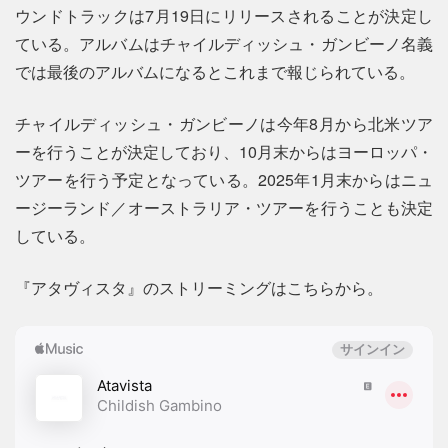
ウンドトラックは7月19日にリリースされることが決定し
ている。アルバムはチャイルディッシュ・ガンビーノ名義
では最後のアルバムになるとこれまで報じられている。
チャイルディッシュ・ガンビーノは今年8月から北米ツア
ーを行うことが決定しており、10月末からはヨーロッパ・
ツアーを行う予定となっている。2025年1月末からはニュ
ージーランド／オーストラリア・ツアーを行うことも決定
している。
『アタヴィスタ』のストリーミングはこちらから。