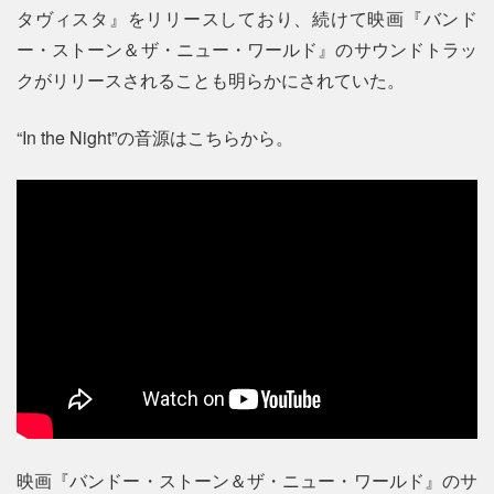
タヴィスタ』をリリースしており、続けて映画『バンド
ー・ストーン＆ザ・ニュー・ワールド』のサウンドトラッ
クがリリースされることも明らかにされていた。
“In the Night”の音源はこちらから。
映画『バンドー・ストーン＆ザ・ニュー・ワールド』のサ