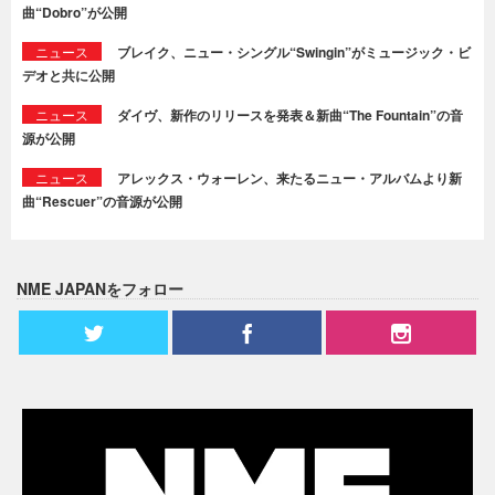
曲“Dobro”が公開
ニュース
ブレイク、ニュー・シングル“Swingin”がミュージック・ビ
デオと共に公開
ニュース
ダイヴ、新作のリリースを発表＆新曲“The Fountain”の音
源が公開
ニュース
アレックス・ウォーレン、来たるニュー・アルバムより新
曲“Rescuer”の音源が公開
NME JAPANをフォロー