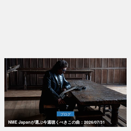
ブログ
NME Japanが選ぶ今週聴くべきこの曲：2026/07/31