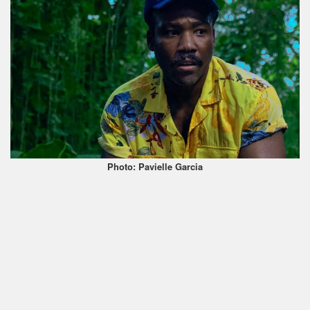
Photo: Pavielle Garcia