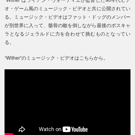
オ・ゲーム風のミュージック・ビデオと共に公開されてい
る。ミュージック・ビデオはファット・ドッグのメンバー
が別世界に入って、骸骨の敵を倒しながら最後のボスキャ
ラとなるジェラルドに力を合わせて挑むものとなってい
る。
“Wither”のミュージック・ビデオはこちらから。