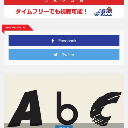
Facebook
Twitter
ブログ