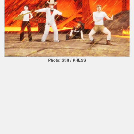
Photo: Still / PRESS