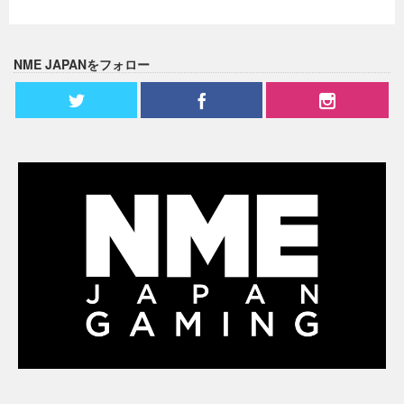
NME JAPANをフォロー