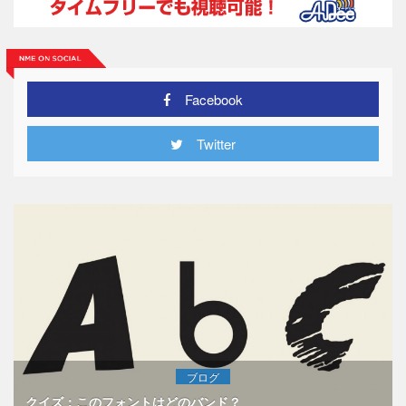
Facebook
Twitter
ブログ
クイズ：このフォントはどのバンド？