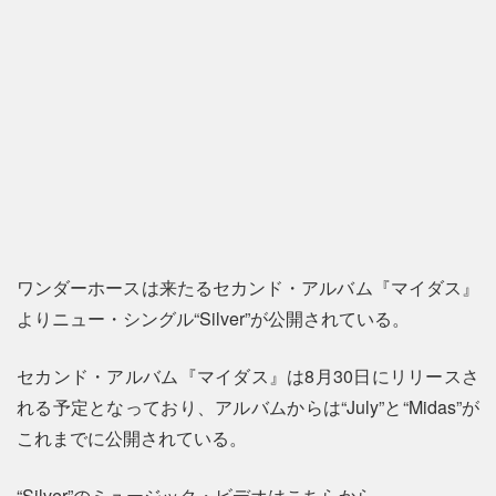
ワンダーホースは来たるセカンド・アルバム『マイダス』
よりニュー・シングル“Silver”が公開されている。
セカンド・アルバム『マイダス』は8月30日にリリースさ
れる予定となっており、アルバムからは“July”と“Midas”が
これまでに公開されている。
“Silver”のミュージック・ビデオはこちらから。