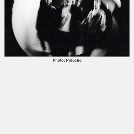
Photo: Polocho