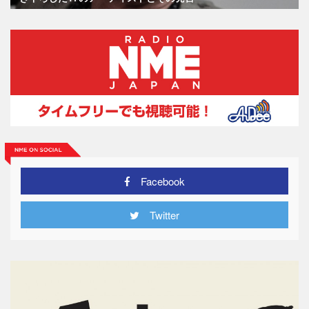
Facebook
Twitter