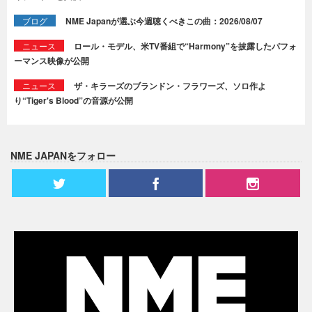
ブログ
NME Japanが選ぶ今週聴くべきこの曲：2026/08/07
ニュース
ロール・モデル、米TV番組で“Harmony”を披露したパフォ
ーマンス映像が公開
ニュース
ザ・キラーズのブランドン・フラワーズ、ソロ作よ
り“Tiger's Blood”の音源が公開
NME JAPANをフォロー