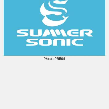
Photo: PRESS