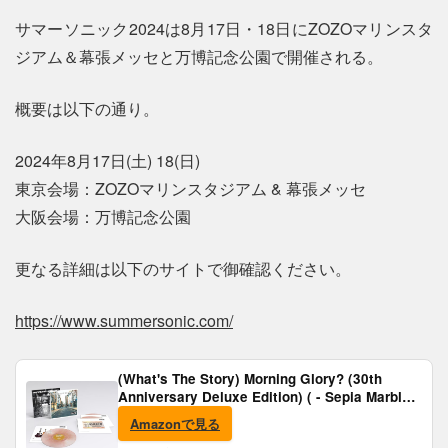
サマーソニック2024は8月17日・18日にZOZOマリンスタ
ジアム＆幕張メッセと万博記念公園で開催される。
概要は以下の通り。
2024年8月17日(土) 18(日)
東京会場：ZOZOマリンスタジアム & 幕張メッセ
大阪会場：万博記念公園
更なる詳細は以下のサイトで御確認ください。
https://www.summersonic.com/
(What's The Story) Morning Glory? (30th
Anniversary Deluxe Edition) ( - Sepia Marble
Vinyl) [Analog]
Amazonで見る