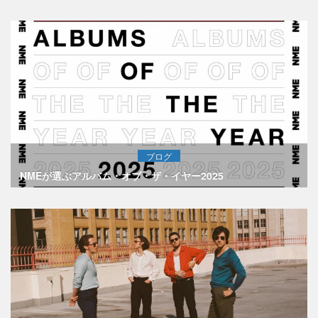
ブログ
NMEが選ぶアルバム・オブ・ザ・イヤー2025