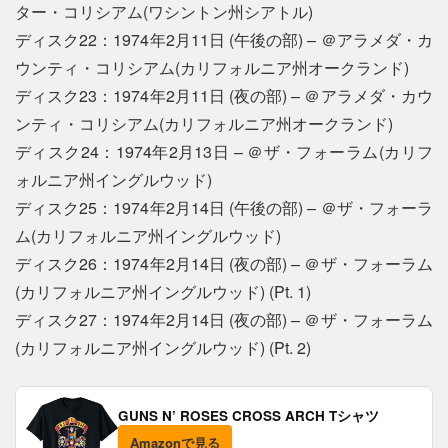
ター・コリシアム(ワシントン州シアトル)
ディスク22：1974年2月11日 (午後の部) – ＠アラメダ・カ
ウンティ・コリシアム(カリフォルニア州オークランド)
ディスク23：1974年2月11日 (夜の部) – ＠アラメダ・カウ
ンティ・コリシアム(カリフォルニア州オークランド)
ディスク24：1974年2月13日 – ＠ザ・フォーラム(カリフ
ォルニア州イングルウッド)
ディスク25：1974年2月14日 (午後の部) – ＠ザ・フォーラ
ム(カリフォルニア州イングルウッド)
ディスク26：1974年2月14日 (夜の部) – ＠ザ・フォーラム
(カリフォルニア州イングルウッド) (Pt. 1)
ディスク27：1974年2月14日 (夜の部) – ＠ザ・フォーラム
(カリフォルニア州イングルウッド) (Pt. 2)
GUNS N’ ROSES CROSS ARCH Tシャツ
Amazonで見る