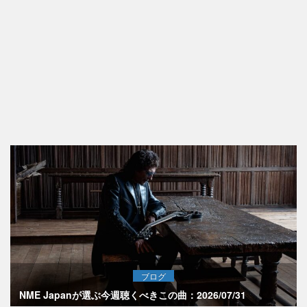
ブログ
NME Japanが選ぶ今週聴くべきこの曲：2026/07/31