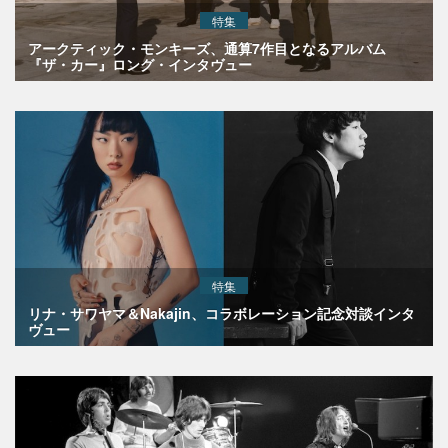
特集
アークティック・モンキーズ、通算7作目となるアルバム
『ザ・カー』ロング・インタヴュー
特集
リナ・サワヤマ＆Nakajin、コラボレーション記念対談インタ
ヴュー