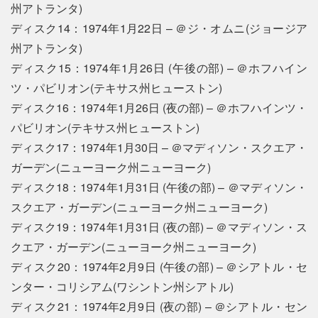
州アトランタ)
ディスク14：1974年1月22日 – ＠ジ・オムニ(ジョージア
州アトランタ)
ディスク15：1974年1月26日 (午後の部) – ＠ホフハイン
ツ・パビリオン(テキサス州ヒューストン)
ディスク16：1974年1月26日 (夜の部) – ＠ホフハインツ・
パビリオン(テキサス州ヒューストン)
ディスク17：1974年1月30日 – ＠マディソン・スクエア・
ガーデン(ニューヨーク州ニューヨーク)
ディスク18：1974年1月31日 (午後の部) – ＠マディソン・
スクエア・ガーデン(ニューヨーク州ニューヨーク)
ディスク19：1974年1月31日 (夜の部) – ＠マディソン・ス
クエア・ガーデン(ニューヨーク州ニューヨーク)
ディスク20：1974年2月9日 (午後の部) – ＠シアトル・セ
ンター・コリシアム(ワシントン州シアトル)
ディスク21：1974年2月9日 (夜の部) – ＠シアトル・セン