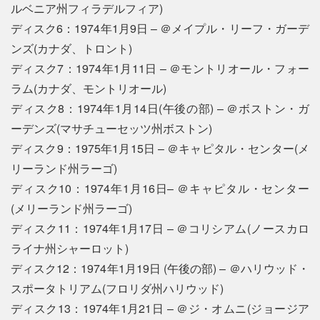
ルベニア州フィラデルフィア)
ディスク6：1974年1月9日 – ＠メイプル・リーフ・ガーデ
ンズ(カナダ、トロント)
ディスク7：1974年1月11日 – ＠モントリオール・フォー
ラム(カナダ、モントリオール)
ディスク8：1974年1月14日(午後の部) – ＠ボストン・ガ
ーデンズ(マサチューセッツ州ボストン)
ディスク9：1975年1月15日 – ＠キャピタル・センター(メ
リーランド州ラーゴ)
ディスク10：1974年1月16日– ＠キャピタル・センター
(メリーランド州ラーゴ)
ディスク11：1974年1月17日 – ＠コリシアム(ノースカロ
ライナ州シャーロット)
ディスク12：1974年1月19日 (午後の部) – ＠ハリウッド・
スポータトリアム(フロリダ州ハリウッド)
ディスク13：1974年1月21日 – ＠ジ・オムニ(ジョージア