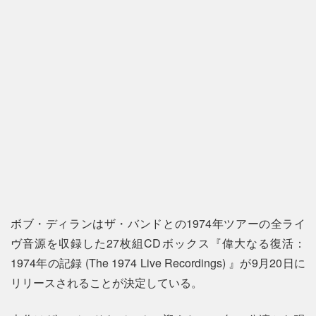
ボブ・ディランはザ・バンドとの1974年ツアーの全ライ
ヴ音源を収録した27枚組CDボックス『偉大なる復活：
1974年の記録 (The 1974 Live Recordings) 』が9月20日に
リリースされることが決定している。