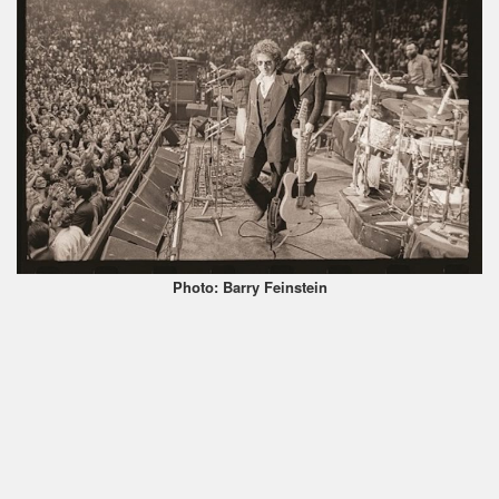
Photo: Barry Feinstein