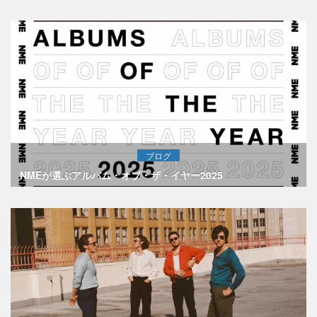
ブログ
NMEが選ぶアルバム・オブ・ザ・イヤー2025