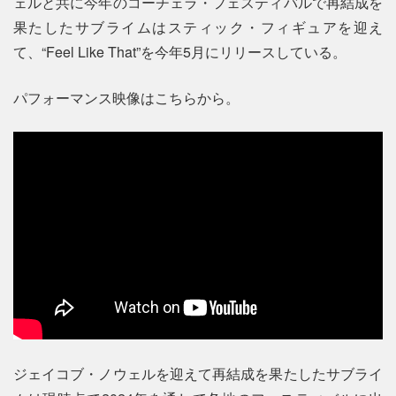
ェルと共に今年のコーチェラ・フェスティバルで再結成を
果たしたサブライムはスティック・フィギュアを迎え
て、“Feel Like That”を今年5月にリリースしている。
パフォーマンス映像はこちらから。
ジェイコブ・ノウェルを迎えて再結成を果たしたサブライ