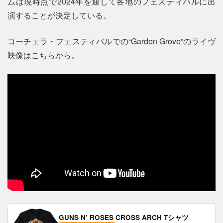
ムは現時点で2024年を通して各地のフェスティバルに出
演することが決定している。
コーチェラ・フェスティバルでの“Garden Grove”のライヴ
映像はこちらから。
GUNS N’ ROSES CROSS ARCH Tシャツ