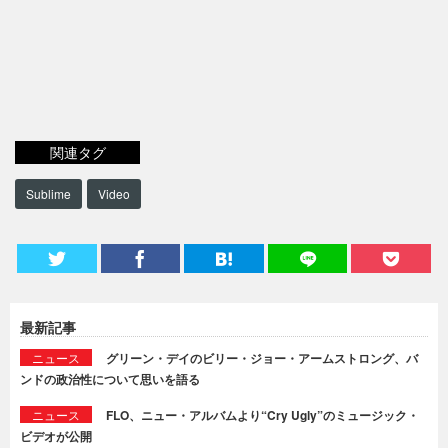
関連タグ
Sublime
Video
最新記事
ニュース
グリーン・デイのビリー・ジョー・アームストロング、バ
ンドの政治性について思いを語る
ニュース
FLO、ニュー・アルバムより“Cry Ugly”のミュージック・
ビデオが公開