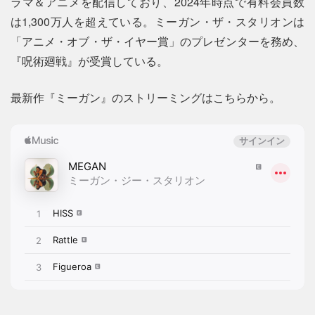
ラマ＆アニメを配信しており、2024年時点で有料会員数
は1,300万人を超えている。ミーガン・ザ・スタリオンは
「アニメ・オブ・ザ・イヤー賞」のプレゼンターを務め、
『呪術廻戦』が受賞している。
最新作『ミーガン』のストリーミングはこちらから。