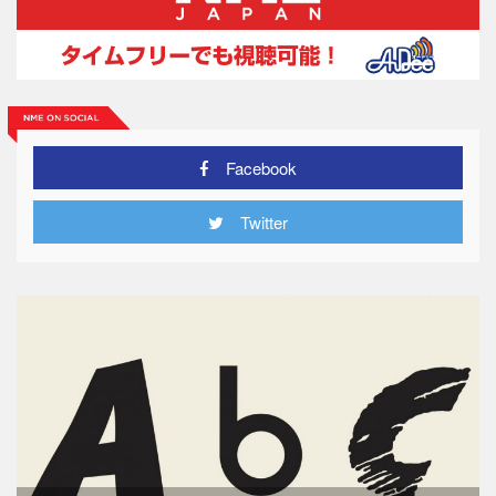
Facebook
Twitter