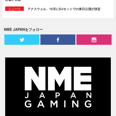
ニュース
アクスウェル、10月にDJセットでの来日公演が決定
NME JAPANをフォロー