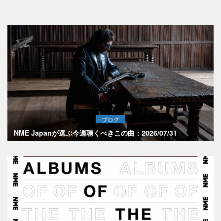
ブログ
NME Japanが選ぶ今週聴くべきこの曲：2026/07/31