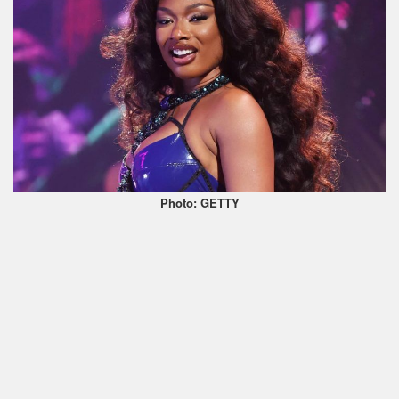
Photo: GETTY