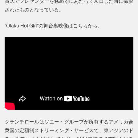
賞式でプレゼンターを務めるにあたって来日した時に撮影
されたものとなっている。
“Otaku Hot Girl”の舞台裏映像はこちらから。
クランチロールはソニー・グループが所有するアメリカ合
衆国の定額制ストリーミング・サービスで、東アジアのド