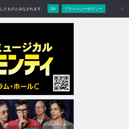
承諾したものとみなされます。
OK
プライバシーポリシー