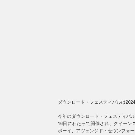
ダウンロード・フェスティバルは202
今年のダウンロード・フェスティバル
16日にわたって開催され、クイーン
ボーイ、アヴェンジド・セヴンフォー