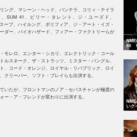
リング、マシーン・ヘッド、パンテラ、コリィ・テイラ
、SUM 41、ビリー・タレント、ジ・ユーズド、
ー・スープ、ハイルング、ポリフィア、ジ・アート・イズ・
ーダー、バイオハザード、フィアー・ファクトリーらが
NM
50 
・モレロ、エンター・シカリ、エレクトリック・コール
トルスネーク、ザ・ストラッツ、ミスター・バングル、
ト、コード・オレンジ、ロイヤル・リパブリック、ロイ
、クリーパー、ソフト・プレイらも出演する。
ていたが、フロントマンのノア・セバスチャンが極度の
ォー・ア・フレンドが変わりに出演する。
NM
いク