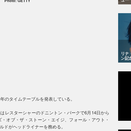
Photo: GETTY
リナ
ン記
4年のタイムテーブルを発表している。
はレスターシャーのドニントン・パークで6月14日から
ズ・オブ・ザ・ストーン・エイジ、フォール・アウト・
ルドがヘッドライナーを務める。