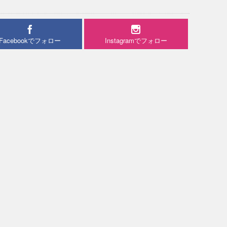
Facebookでフォロー
Instagramでフォロー