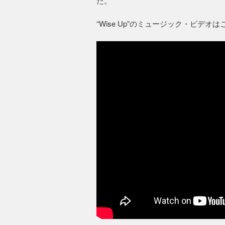
た。
“Wise Up”のミュージック・ビデオ