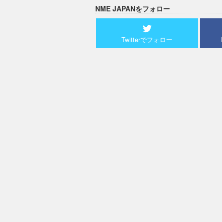
NME JAPANをフォロー
Twitterでフォロー