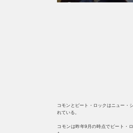
コモンとピート・ロックはニュー・シン
れている。
コモンは昨年9月の時点でピート・