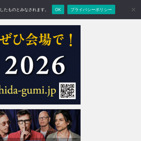
承諾したものとみなされます。
OK
プライバシーポリシー