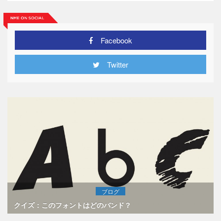
Facebook
Twitter
ブログ
クイズ：このフォントはどのバンド？