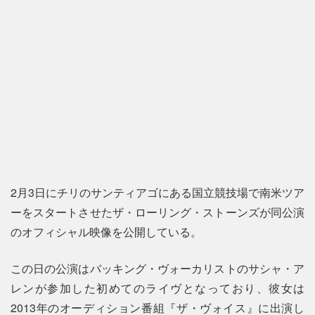
2月3日にチリのサンティアゴにある国立競技場で南米ツア
ーをスタートさせたザ・ローリング・ストーンズが同公演
のオフィシャル映像を公開している。
この日の公演はバッキング・ヴォーカリストのサシャ・ア
レンが参加した初めてのライヴとなっており、彼女は
2013年のオーディション番組『ザ・ヴォイス』に出演し