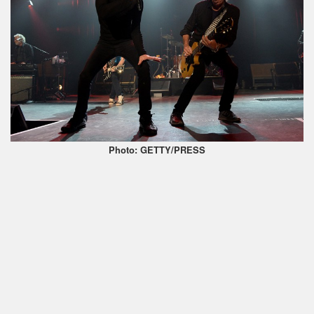
Photo: GETTY/PRESS