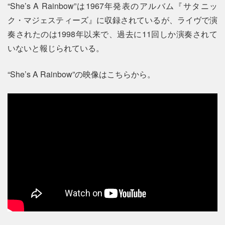
“She’s A Rainbow”は1967年発表のアルバム『サタニッ
ク・マジェスティーズ』に収録されているが、ライヴで演
奏されたのは1998年以来で、過去に11回しか演奏されて
いないと報じられている。
“She’s A Rainbow”の映像はこちらから。