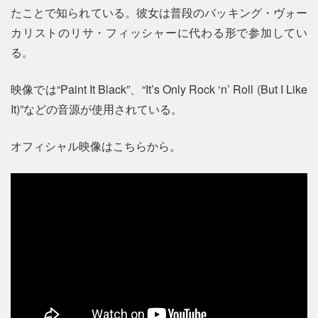
たことで知られている。彼女は普段のバッキング・ヴォー
カリストのリサ・フィッシャーに代わる形で参加してい
る。
映像では“Paint It Black”、“It’s Only Rock ‘n’ Roll (But I Like
It)”などの音源が使用されている。
オフィシャル映像はこちらから。