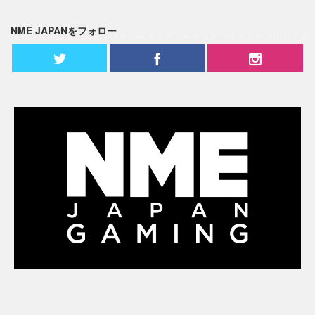
NME JAPANをフォロー