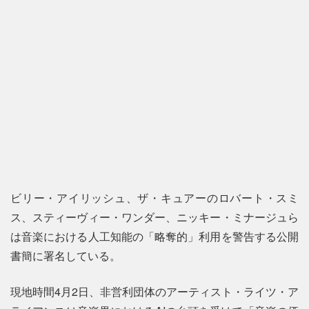
ビリー・アイリッシュ、ザ・キュアーのロバート・スミ
ス、スティーヴィー・ワンダー、ニッキー・ミナージュら
は音楽における人工知能の「略奪的」利用を警告する公開
書簡に署名している。
現地時間4月2日、非営利団体のアーティスト・ライツ・ア