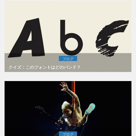
ブログ
クイズ：このフォントはどのバンド？
ブログ