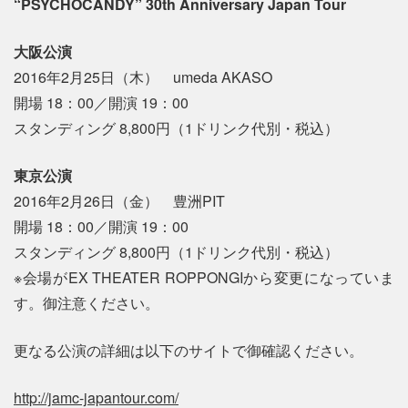
“PSYCHOCANDY” 30th Anniversary Japan Tour
大阪公演
2016年2月25日（木） umeda AKASO
開場 18：00／開演 19：00
スタンディング 8,800円（1ドリンク代別・税込）
東京公演
2016年2月26日（金） 豊洲PIT
開場 18：00／開演 19：00
スタンディング 8,800円（1ドリンク代別・税込）
※会場がEX THEATER ROPPONGIから変更になっていま
す。御注意ください。
更なる公演の詳細は以下のサイトで御確認ください。
http://jamc-japantour.com/