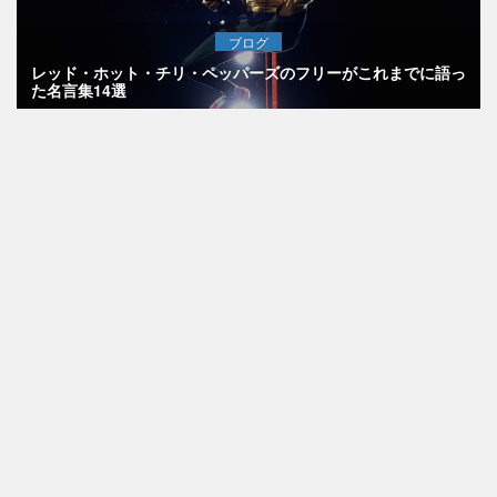
ブログ
レッド・ホット・チリ・ペッパーズのフリーがこれまでに語っ
た名言集14選