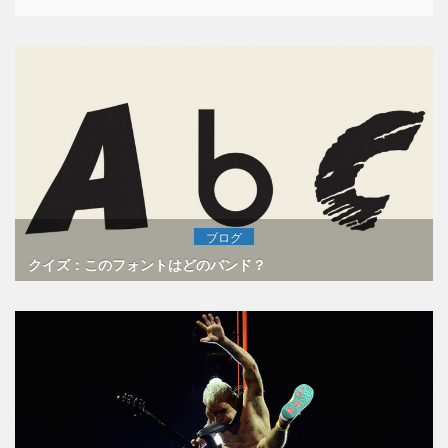
ブログ
クイズ：このフォントはどのバンド？