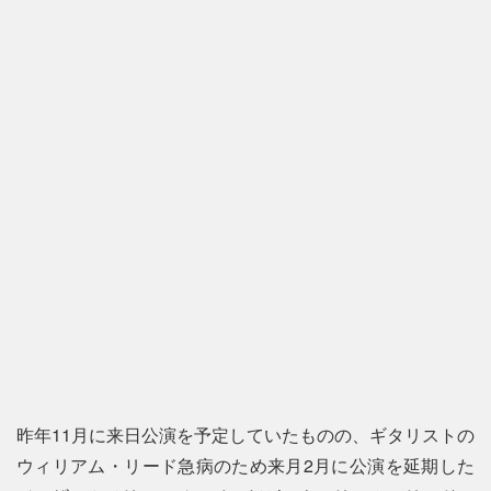
昨年11月に来日公演を予定していたものの、ギタリストの
ウィリアム・リード急病のため来月2月に公演を延期した