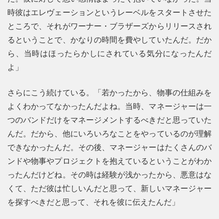
時彼はエレヴェーションというレーベルをスタートさせた
ところで、それがワーナー・ブラザーズからリリースされ
るということで、かなりの時間を費やしていたんだ。だか
ら、当時はほったらかしにされている気分になったんだ
よ」
さらにこう続けている。「若かったから、物事の仕組みを
よくわかってなかったんだよね。当時、マネージャーは一
つのバンドだけをマネージメントするべきだと思っていた
んだ。だから、他にいろいろなことをやっているのが理解
できなかったんだ。その後、マネージャーはたくさんのバ
ンドや物事やプロジェクトを抱えているということがわか
ったんだけどね。その時は経験が浅かったから、悪意はな
くて、ただ彼は忙しいんだと思って、新しいマネージャー
を探すべきだと思って、それを彼に伝えたんだ」