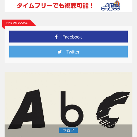
Facebook
Twitter
ブログ