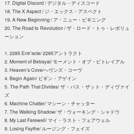
17. Digital Discord / デジタル・ディスコード
18. The X Aspect / ジ・エックス・アスペクト
19. A New Beginning / ア・ニュー・ビギニング
20. The Road to Revolution / ザ・ロード・トゥ・レボリュ
ーション
1. 2285 Entr’acte/ 2285アントラクト
2. Moment of Betrayal/ モーメント・オブ・ビトレイアル
3. Heaven’s Cove/へヴンズ・コーヴ
4. Begin Again/ ビギン・アゲイン
5. The Path That Divides/ ザ・パス・ザット・ディヴァイ
ズ
6. Machine Chatter/ マシーン・チャッター
7. The Walking Shadow/ ザ・ウォーキング・シャドウ
8. My Last Farewell/ マイ・ラスト・フェアウェル
9. Losing Faythe/ ルージング・フェイズ