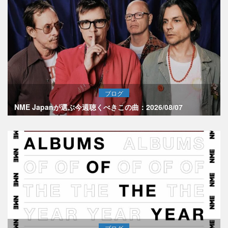
ブログ
NME Japanが選ぶ今週聴くべきこの曲：2026/08/07
ブログ