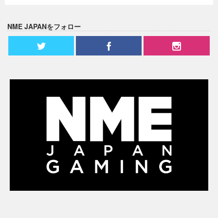
NME JAPANをフォロー