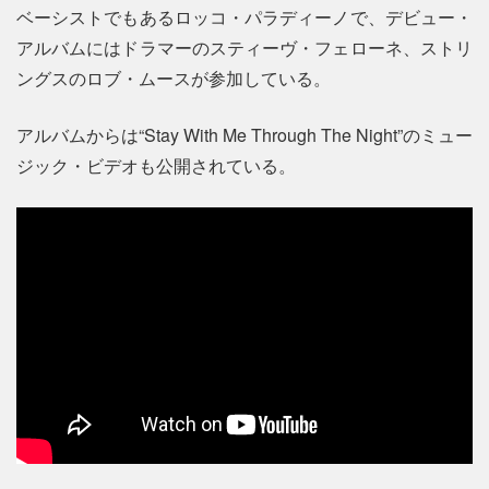
ベーシストでもあるロッコ・パラディーノで、デビュー・
アルバムにはドラマーのスティーヴ・フェローネ、ストリ
ングスのロブ・ムースが参加している。
アルバムからは“Stay With Me Through The Night”のミュー
ジック・ビデオも公開されている。