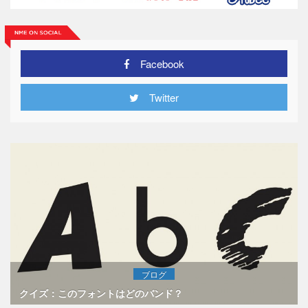
Facebook
Twitter
ブログ
クイズ：このフォントはどのバンド？