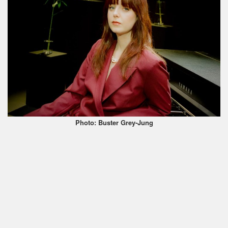
Photo: Buster Grey-Jung