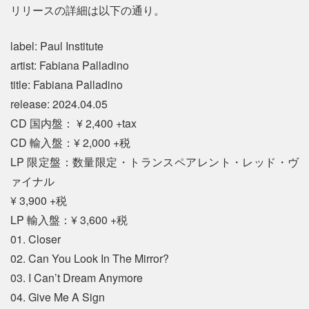
リリースの詳細は以下の通り。
label: Paul Institute
artist: Fabiana Palladino
title: Fabiana Palladino
release: 2024.04.05
CD 国内盤： ¥ 2,400 +tax
CD 輸入盤：¥ 2,000 +税
LP 限定盤：数量限定・トランスペアレント・レッド・ヴ
ァイナル
¥ 3,900 +税
LP 輸入盤：¥ 3,600 +税
01. Closer
02. Can You Look In The Mirror?
03. I Can’t Dream Anymore
04. Give Me A Sign