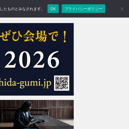
承諾したものとみなされます。
OK
プライバシーポリシー