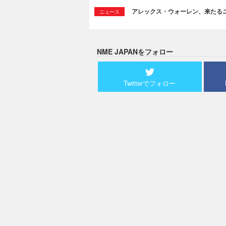
アレックス・ウォーレン、来たるニュ
ニュース
NME JAPANをフォロー
Twitterでフォロー