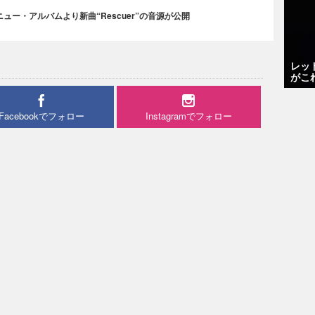
ー・アルバムより新曲“Rescuer”の音源が公開
レッ
がこ
Facebookでフォロー
Instagramでフォロー