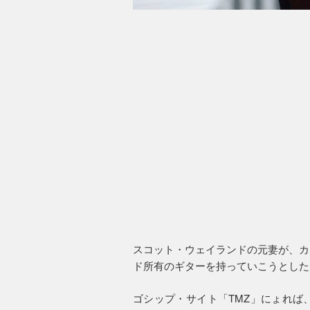
スコット・ウェイランドの元妻が、カ
ド所有のギターを持っていこうとした
ゴシップ・サイト「TMZ」にょれば