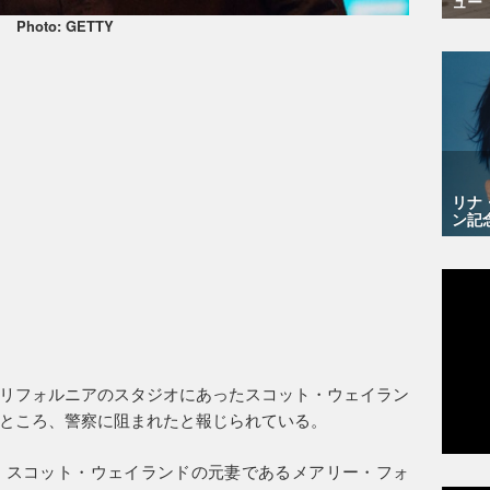
ュー
Photo: GETTY
リナ
ン記
リフォルニアのスタジオにあったスコット・ウェイラン
ところ、警察に阻まれたと報じられている。
、スコット・ウェイランドの元妻であるメアリー・フォ