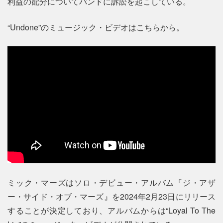
利益の配分についてバンドに訴訟を起こしている。
“Undone”のミュージック・ビデオはこちらから。
ミック・マーズはソロ・デビュー・アルバム『ジ・アザ
ー・サイド・オブ・マーズ』を2024年2月23日にリリース
することが決定しており、アルバムからは“Loyal To The