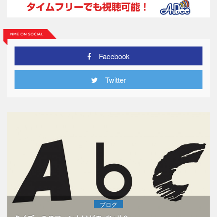
Facebook
Twitter
ブログ