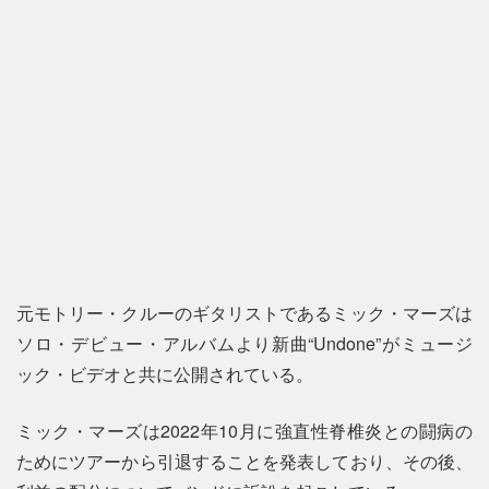
元モトリー・クルーのギタリストであるミック・マーズは
ソロ・デビュー・アルバムより新曲“Undone”がミュージ
ック・ビデオと共に公開されている。
ミック・マーズは2022年10月に強直性脊椎炎との闘病の
ためにツアーから引退することを発表しており、その後、