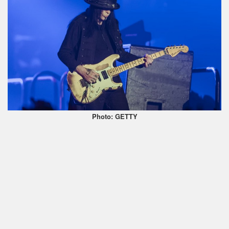
Photo: GETTY