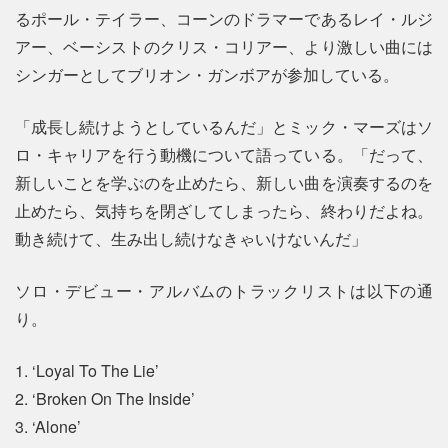
るポール・テイラー、コーンのドラマーであるレイ・ルジ
アー、ベーシストのクリス・コリアー、より激しい曲には
シンガーとしてブリオン・ガンボアが参加している。
「成長し続けようとしているんだ」とミック・マーズはソ
ロ・キャリアを行う動機について語っている。「だって、
新しいことを学ぶのを止めたら、新しい曲を演奏するのを
止めたら、気持ちを閉ざしてしまったら、終わりだよね。
動き続けて、生み出し続けなきゃいけないんだ」
ソロ・デビュー・アルバムのトラックリストは以下の通
り。
1. ‘Loyal To The Lie’
2. ‘Broken On The Inside’
3. ‘Alone’