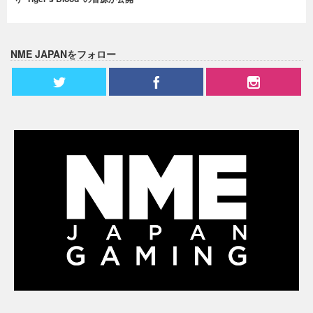
NME JAPANをフォロー