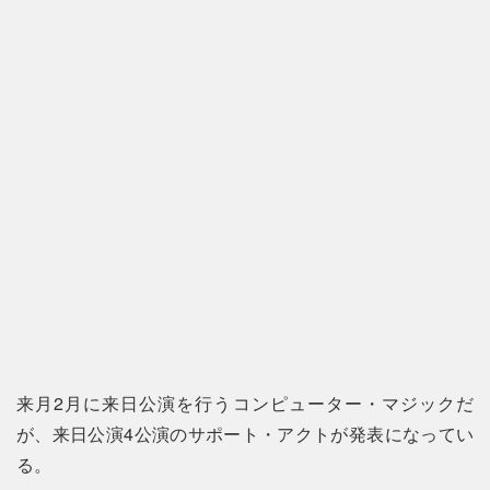
来月2月に来日公演を行うコンピューター・マジックだ
が、来日公演4公演のサポート・アクトが発表になってい
る。