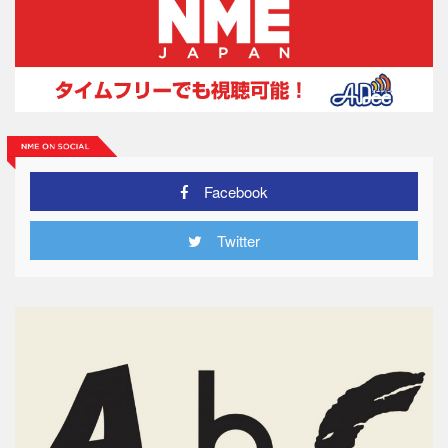
Facebook
Twitter