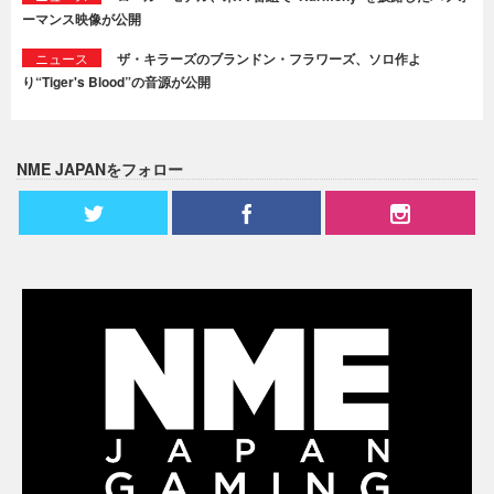
ーマンス映像が公開
ニュース
ザ・キラーズのブランドン・フラワーズ、ソロ作よ
り“Tiger's Blood”の音源が公開
NME JAPANをフォロー