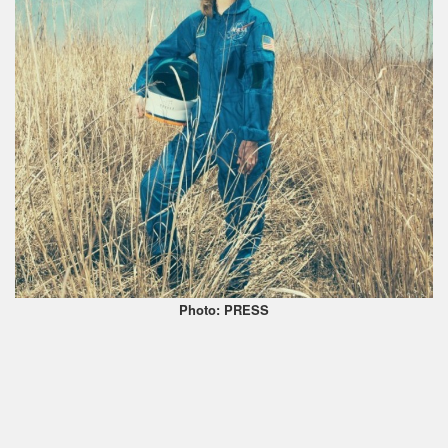
Photo: PRESS