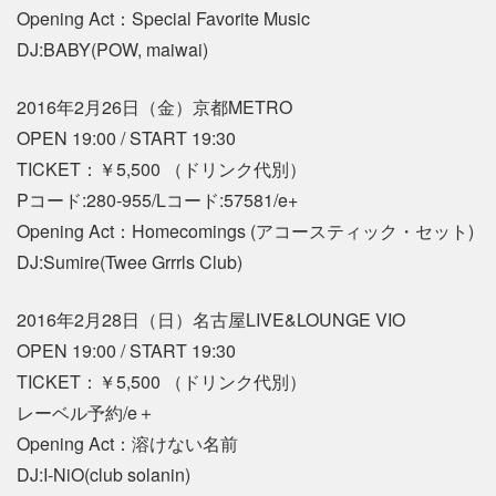
Opening Act：Special Favorite Music
DJ:BABY(POW, maiwai)
2016年2月26日（金）京都METRO
OPEN 19:00 / START 19:30
TICKET：￥5,500 （ドリンク代別）
Pコード:280-955/Lコード:57581/e+
Opening Act：Homecomings (アコースティック・セット)
DJ:Sumire(Twee Grrrls Club)
2016年2月28日（日）名古屋LIVE&LOUNGE VIO
OPEN 19:00 / START 19:30
TICKET：￥5,500 （ドリンク代別）
レーベル予約/e＋
Opening Act：溶けない名前
DJ:I-NiO(club solanin)