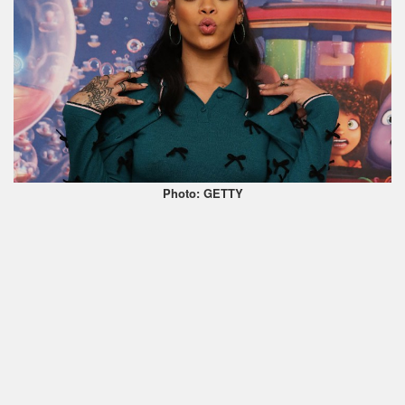
Photo: GETTY