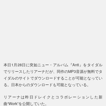
本日1月28日に突如ニュー・アルバム『Anti』をタイダル
でリリースしたリアーナだが、同作のMP3音源が無料でタ
イダルのサイトでダウンロードすることが可能となってい
る。日本からのダウンロードも可能となっている。
リアーナは昨日ドレイクとコラボレーションした新
曲“Work”を公開していた。