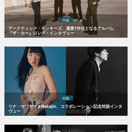
特集
アークティック・モンキーズ、通算7作目となるアルバム
『ザ・カー』ロング・インタヴュー
特集
リナ・サワヤマ＆Nakajin、コラボレーション記念対談インタ
ヴュー