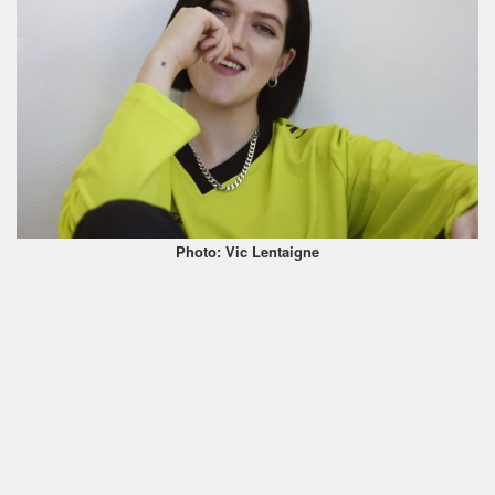
Photo: Vic Lentaigne