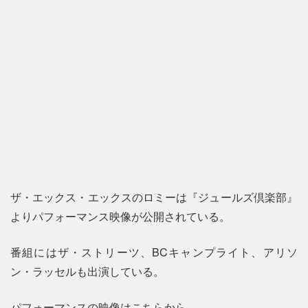
ザ・エックス・エックスのロミーは『ジュールズ倶楽部』
よりパフォーマンス映像が公開されている。
番組にはザ・ストリーツ、BCキャンプライト、アリソ
ン・ラッセルも出演している。
パフォーマンスの映像はこちらから。