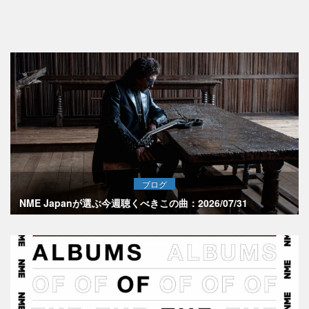
ブログ
NME Japanが選ぶ今週聴くべきこの曲：2026/07/31