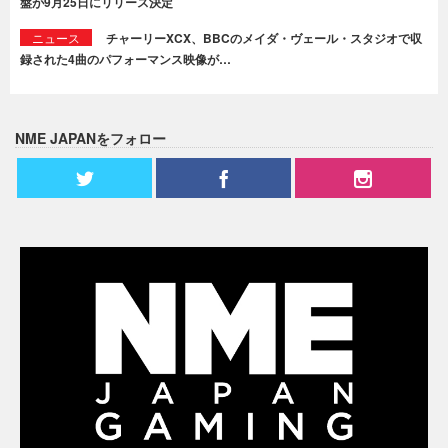
盤が9月25日にリリース決定
ニュース
チャーリーXCX、BBCのメイダ・ヴェール・スタジオで収
録された4曲のパフォーマンス映像が…
NME JAPANをフォロー