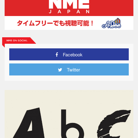
Facebook
Twitter