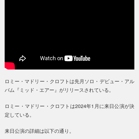
ロミー・マドリー・クロフトは先月ソロ・デビュー・アル
バム『ミッド・エアー』がリリースされている。
ロミー・マドリー・クロフトは2024年1月に来日公演が決
定している。
来日公演の詳細は以下の通り。