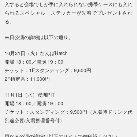
入すると会場でしか手に入れられない携帯ケースにも入れ
られるスペシャル・ステッカーが先着でプレゼントされ
る。
来日公演の詳細は以下の通り。
10月31日（火）なんばHatch
開場 18：00／開演 19：00
チケット：1Fスタンディング：9,500円
2F指定席：11,000円
11月1日（水）豊洲PIT
開場 18：00／開演 19：00
チケット：スタンディング：9,500円（入場時ドリンク代
別途必要/入場整理番号付）
更なる公演の詳細は以下のサイトで御確認ください。