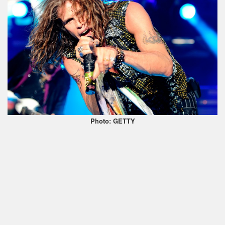
Photo: GETTY