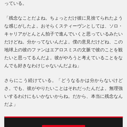
っている。
「残念なことだよね。ちょっとだけ彼に見捨てられたよう
な感じがしたよ。おそらくスティーヴンとしては、ソロ・
キャリアがとんとん拍子で進んでいくと思っているみたい
だけどね。分かってないんだよ。僕の意見だけどね、この
地球上の彼のファンはエアロスミスの文脈で彼のことを観
たいと思ってるんだよ。彼がやろうと考えていることをな
んでも好きなわけじゃないんだよね」
さらにこう続けている。「どうなるかは分からないけど
さ。でも、彼がやりたいことはそれだったんだよ。無理強
いするわけにもいかないからね。だから、本当に残念なん
だよ」