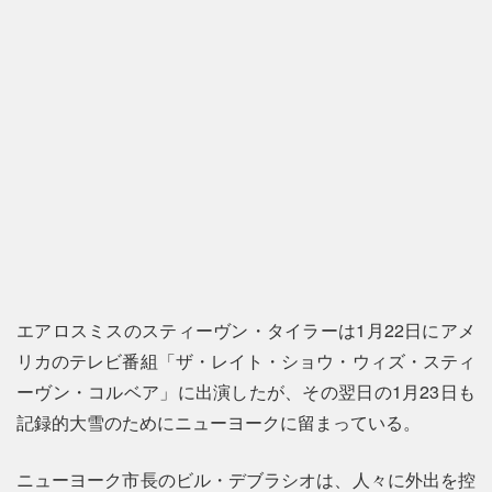
エアロスミスのスティーヴン・タイラーは1月22日にアメ
リカのテレビ番組「ザ・レイト・ショウ・ウィズ・スティ
ーヴン・コルベア」に出演したが、その翌日の1月23日も
記録的大雪のためにニューヨークに留まっている。
ニューヨーク市長のビル・デブラシオは、人々に外出を控