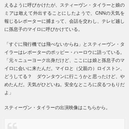
えるように呼びかけたが、スティーヴン・タイラーと娘の
ミアは敢えて外出することにしたようで、CNNの天気を
報じるレポーターに捕まって、会話を交わし、テレビ越し
に孫息子のマイロに呼びかけている。
「すぐに飛行機では飛べないからね」とスティーヴン・タ
イラーはレポーターのポッピー・ハーロウに語っている。
「元々ニューヨーク出身だけど、ここには娘と孫息子のマ
イロに会いに来たんだ。マイロと（父親の）ロイストン、
どうしてる？ ダウンタウンに行こうかと思ったけど、や
めたんだ。天気がひどいね。安全なところに戻るつもりだ
よ」
スティーヴン・タイラーの出演映像はこちらから。