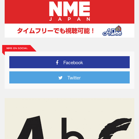
Facebook
Twitter