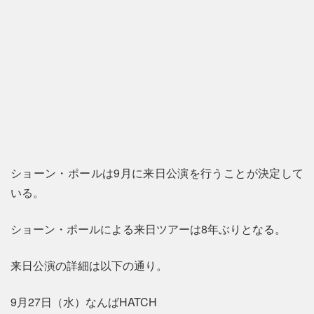
ショーン・ポールは9月に来日公演を行うことが決定して
いる。
ショーン・ポールによる来日ツアーは8年ぶりとなる。
来日公演の詳細は以下の通り。
9月27日（水）なんばHATCH