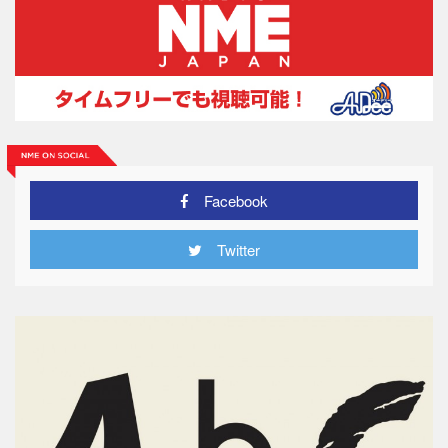
Facebook
Twitter