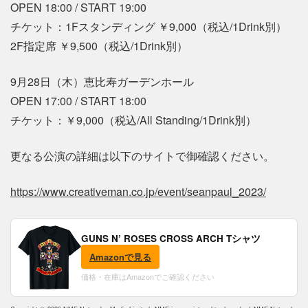
OPEN 18:00 / START 19:00
チケット：1Fスタンディング ￥9,000（税込/1Drink別）
2F指定席 ￥9,500（税込/1Drink別）
9月28日（木）恵比寿ガーデンホール
OPEN 17:00 / START 18:00
チケット：￥9,000（税込/All Standing/1Drink別）
更なる公演の詳細は以下のサイトで御確認ください。
https://www.creativeman.co.jp/event/seanpaul_2023/
GUNS N’ ROSES CROSS ARCH Tシャツ
Amazonで見る
価格・在庫はAmazonでご確認ください