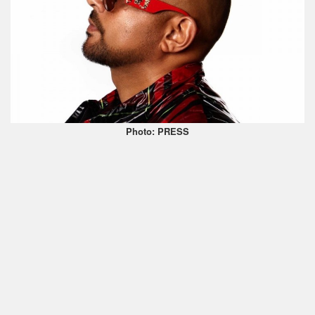
Photo: PRESS