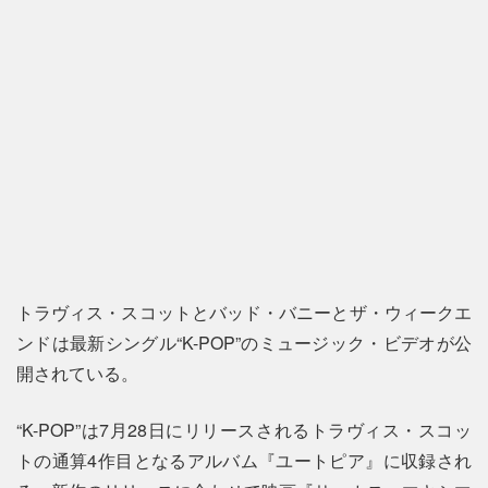
トラヴィス・スコットとバッド・バニーとザ・ウィークエ
ンドは最新シングル“K-POP”のミュージック・ビデオが公
開されている。
“K-POP”は7月28日にリリースされるトラヴィス・スコッ
トの通算4作目となるアルバム『ユートピア』に収録され