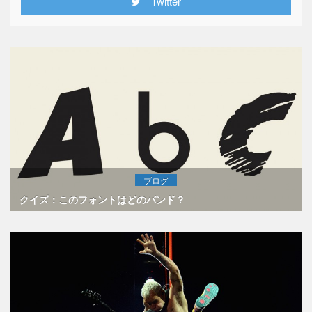
Twitter
ブログ
クイズ：このフォントはどのバンド？