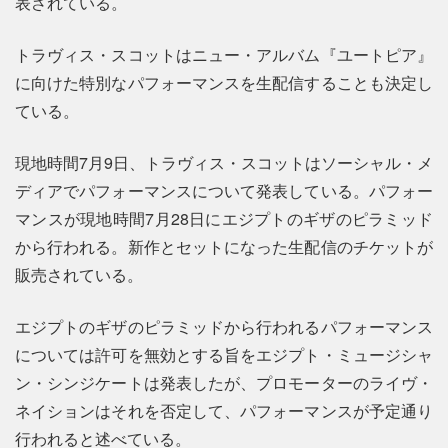
表されている。
トラヴィス・スコットはニュー・アルバム『ユートピア』
に向けた特別なパフォーマンスを生配信することも決定し
ている。
現地時間7月9日、トラヴィス・スコットはソーシャル・メ
ディアでパフォーマンスについて発表している。パフォー
マンスが現地時間7月28日にエジプトのギザのピラミッド
から行われる。新作とセットになった生配信のチケットが
販売されている。
エジプトのギザのピラミッドから行われるパフォーマンス
については許可を無効とする旨をエジプト・ミュージシャ
ン・シンジケートは発表したが、プロモーターのライヴ・
ネイションはそれを否定して、パフォーマンスが予定通り
行われると述べている。