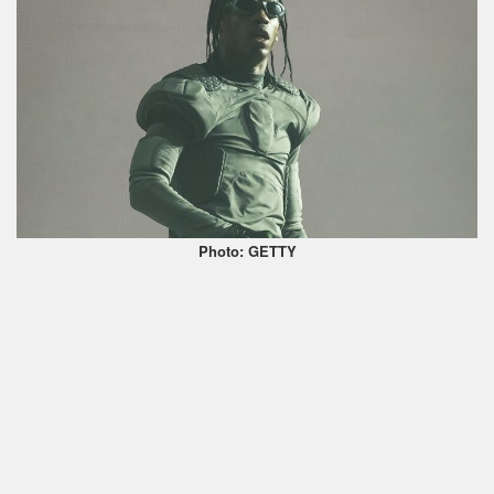
Photo: GETTY