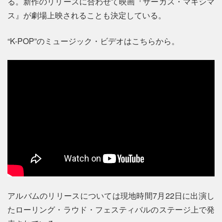
る。新作のリリースに合わせて映画『サーカス・マキシマ
ス』が劇場上映されることも決定している。
“K-POP”のミュージック・ビデオはこちらから。
アルバムのリリースについては現地時間7月22日に出演し
たローリング・ラウド・フェスティバルのステージ上で発