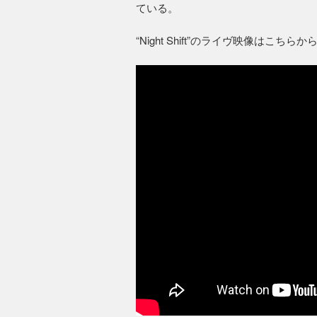
ている。
“Night Shift”のライヴ映像はこちらか