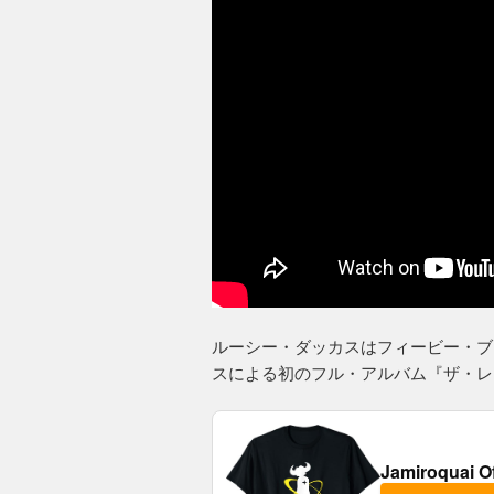
ルーシー・ダッカスはフィービー・ブ
スによる初のフル・アルバム『ザ・レ
Jamiroquai O