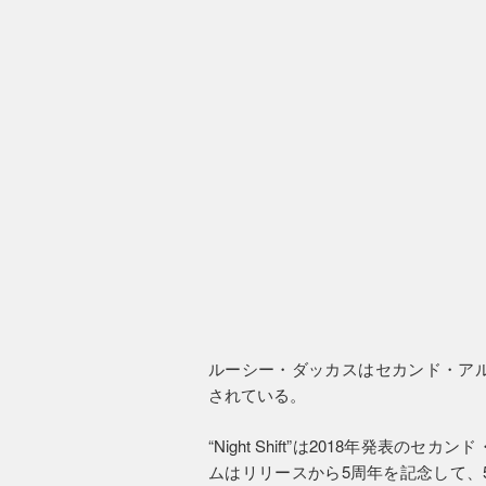
ルーシー・ダッカスはセカンド・アルバム
されている。
“Night Shift”は2018年発
ムはリリースから5周年を記念して、