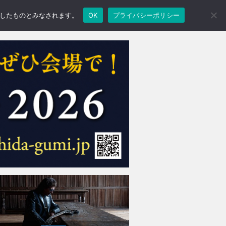
承諾したものとみなされます。
OK
プライバシーポリシー