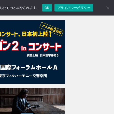
承諾したものとみなされます。
OK
プライバシーポリシー