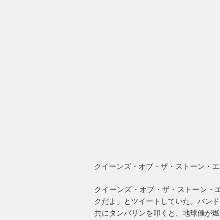
クイーンズ・オブ・ザ・ストーン・エ
クイーンズ・オブ・ザ・ストーン・エ
クだよ」とツイートしていた。バンド
共にタンバリンを叩くと、地球儀が燃