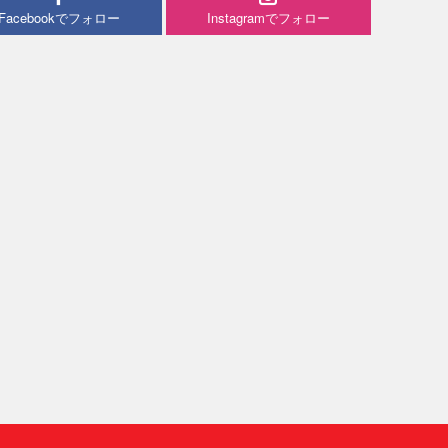
Facebookでフォロー
Instagramでフォロー