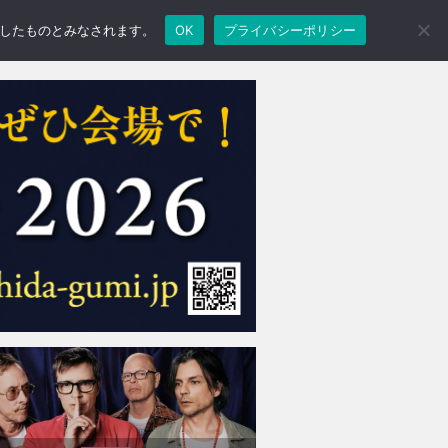
承諾したものとみなされます。
OK
プライバシーポリシー