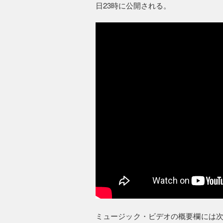
日23時に公開される。
ミュージック・ビデオの概要欄には次のよ