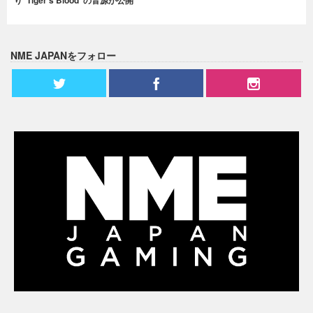
NME JAPANをフォロー