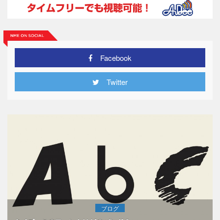
Facebook
Twitter
ブログ