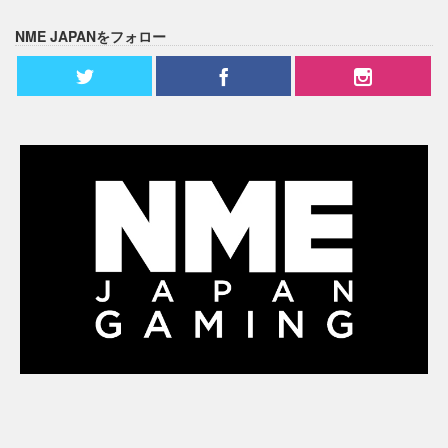
NME JAPANをフォロー