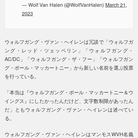
— Wolf Van Halen (@WolfVanHalen)
March 21,
2023
ウォルフガング・ヴァン・ヘイレンは冗談で「ウォルフガ
ング・レッド・ツェッペリン」「ウォルフガング・
AC/DC」「ウォルフガング・ザ・フー」「ウォルフガン
グ・ポール・マッカートニー」から新しい名前を選ぶ投票
を行っている。
「本当は『ウォルフガング・ポール・マッカートニー＆ウ
イングス』にしたかったんだけど、文字数制限があったん
だ」ともウォルフガング・ヴァン・ヘイレンは述べてい
る。
ウォルフガング・ヴァン・ヘイレンはマンモスWVH名義