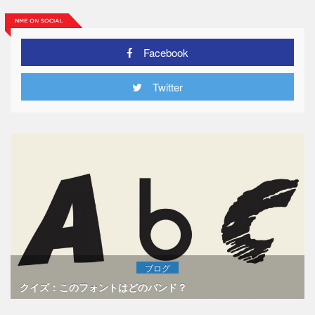
Facebook
Twitter
ブログ
クイズ：このフォントはどのバンド？