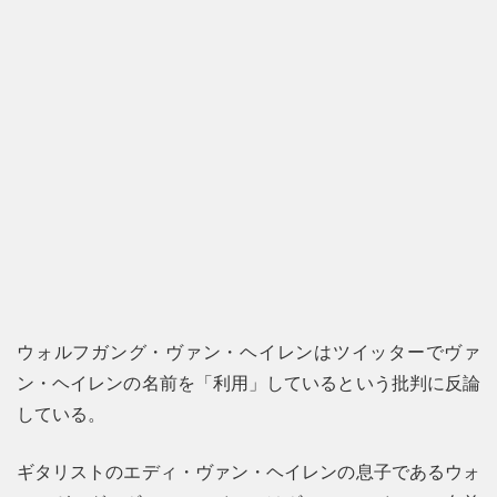
ウォルフガング・ヴァン・ヘイレンはツイッターでヴァ
ン・ヘイレンの名前を「利用」しているという批判に反論
している。
ギタリストのエディ・ヴァン・ヘイレンの息子であるウォ