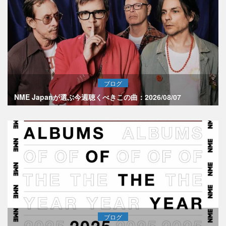
ブログ
NME Japanが選ぶ今週聴くべきこの曲：2026/08/07
ブログ