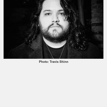
Photo: Travis Shinn