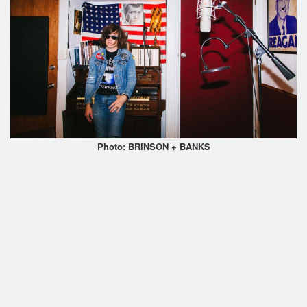
Photo: BRINSON + BANKS