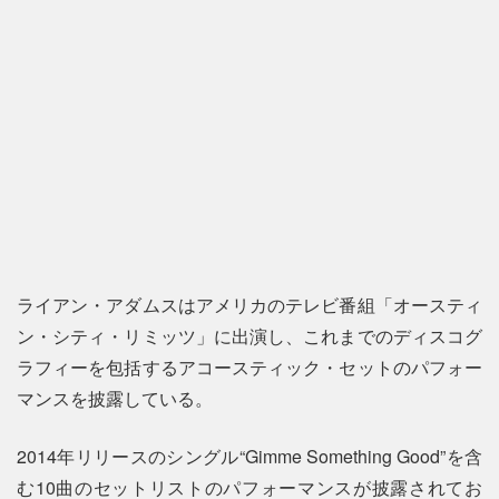
ライアン・アダムスはアメリカのテレビ番組「オースティ
ン・シティ・リミッツ」に出演し、これまでのディスコグ
ラフィーを包括するアコースティック・セットのパフォー
マンスを披露している。
2014年リリースのシングル“Gimme Something Good”を含
む10曲のセットリストのパフォーマンスが披露されてお