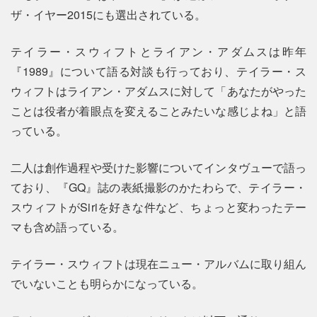
ザ・イヤー2015にも選出されている。
テイラー・スウィフトとライアン・アダムスは昨年
『1989』について語る対談も行っており、テイラー・ス
ウィフトはライアン・アダムスに対して「あなたがやった
ことは役者が着眼点を変えることみたいな感じよね」と語
っている。
二人は創作過程や受けた影響についてインタヴューで語っ
ており、『GQ』誌の表紙撮影のかたわらで、テイラー・
スウィフトがSiriを好きな件など、ちょっと変わったテー
マも含め語っている。
テイラー・スウィフトは現在ニュー・アルバムに取り組ん
でいないことも明らかになっている。