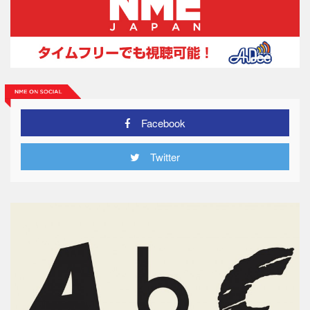
Facebook
Twitter