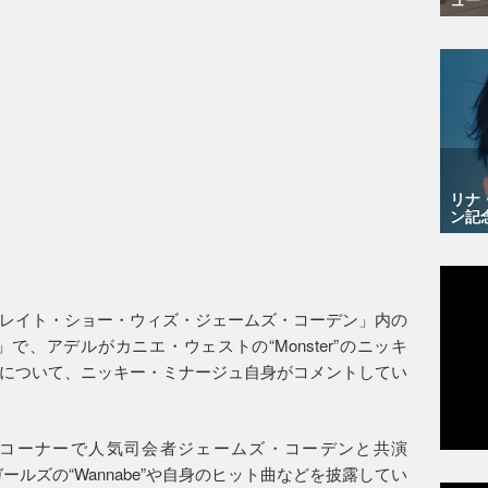
リナ
ン記
レイト・ショー・ウィズ・ジェームズ・コーデン」内の
、アデルがカニエ・ウェストの“Monster”のニッキ
について、ニッキー・ミナージュ自身がコメントしてい
同コーナーで人気司会者ジェームズ・コーデンと共演
・ガールズの“Wannabe”や自身のヒット曲などを披露してい