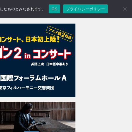
承諾したものとみなされます。
OK
プライバシーポリシー