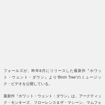
フォールズが、昨年8月にリリースした最新作『ホワッ
ト・ウェント・ダウン』より“Birch Tree”のミュージッ
ク・ビデオを公開している。
最新作『ホワット・ウェント・ダウン』は、アークティッ
ク・モンキーズ、フローレンス＆ザ・マシーン、マムフォ