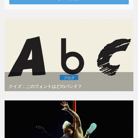
ブログ
クイズ：このフォントはどのバンド？