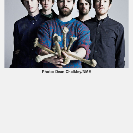
Photo: Dean Chalkley/NME