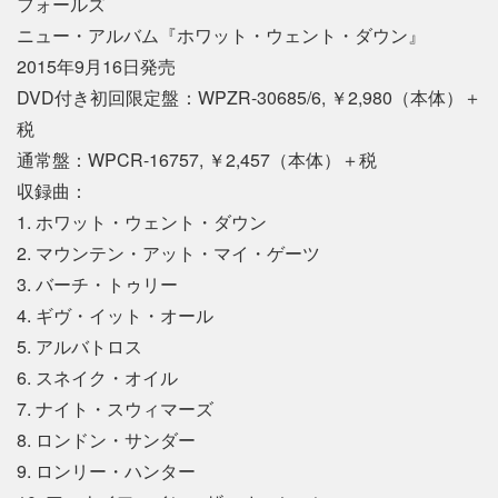
フォールズ
ニュー・アルバム『ホワット・ウェント・ダウン』
2015年9月16日発売
DVD付き初回限定盤：WPZR-30685/6, ￥2,980（本体）＋
税
通常盤：WPCR-16757, ￥2,457（本体）＋税
収録曲：
1. ホワット・ウェント・ダウン
2. マウンテン・アット・マイ・ゲーツ
3. バーチ・トゥリー
4. ギヴ・イット・オール
5. アルバトロス
6. スネイク・オイル
7. ナイト・スウィマーズ
8. ロンドン・サンダー
9. ロンリー・ハンター