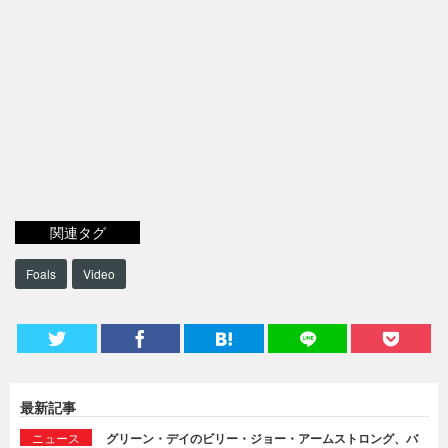
関連タグ
Foals
Video
最新記事
ニュース
グリーン・デイのビリー・ジョー・アームストロング、バ