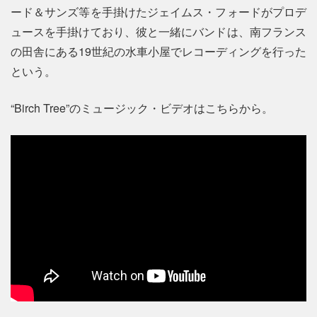
ード＆サンズ等を手掛けたジェイムス・フォードがプロデ
ュースを手掛けており、彼と一緒にバンドは、南フランス
の田舎にある19世紀の水車小屋でレコーディングを行った
という。
“Birch Tree”のミュージック・ビデオはこちらから。