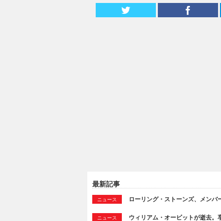
最新記事
ローリング・ストーンズ、メンバ
ニュース
ウィリアム・オービットが逝去。享
ニュース