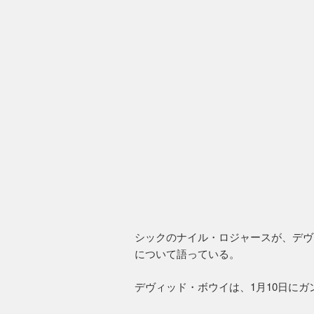
シックのナイル・ロジャースが、デヴ
について語っている。
デヴィッド・ボウイは、1月10日にガ