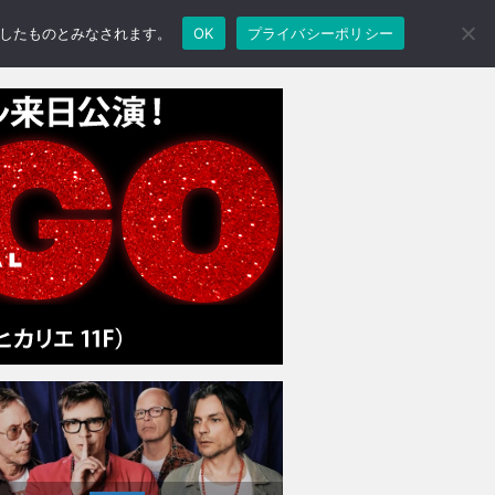
承諾したものとみなされます。
OK
プライバシーポリシー