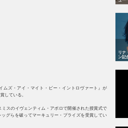
リナ
ン記
イムズ・アイ・マイト・ビー・イントロヴァート』が
受賞している。
ースミスのイヴェンティム・アポロで開催された授賞式で
レッグらを破ってマーキュリー・プライズを受賞してい