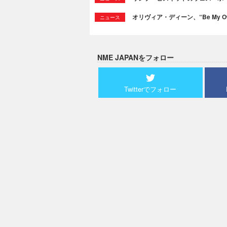
オリヴィア・ディーン、“Be My Ow
ニュース
NME JAPANをフォロー
Twitterでフォロー