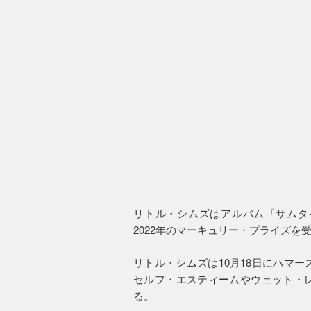
リトル・シムズはアルバム『サムタ
2022年のマーキュリー・プライズを
リトル・シムズは10月18日にハマ
セルフ・エスティームやウェット・
る。