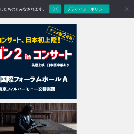
承諾したものとみなされます。
OK
プライバシーポリシー