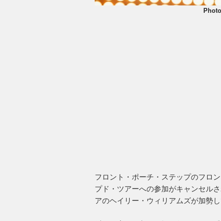
Phot
フロント・ポーチ・ステップのフロン
プド・ツアーへの参加がキャンセルさ
アのヘイリー・ウィリアムズが加勢し