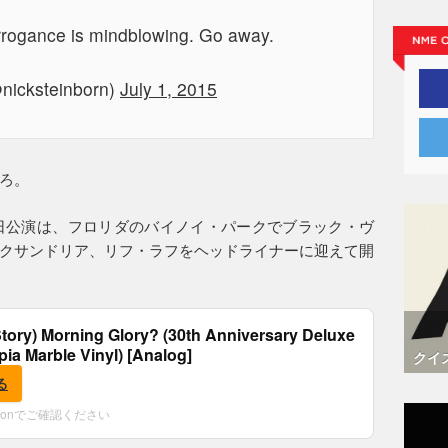
rogance is mindblowing. Go away.
nicksteinborn)
July 1, 2015
ろ。
日公演は、フロリダのバイノイ・パークでブラック・ヴ
クサンドリア、リフ・ラフをヘッドライナーに迎えて開
tory) Morning Glory? (30th Anniversary Deluxe
epia Marble Vinyl) [Analog]
クイ
る
zonでご確認ください