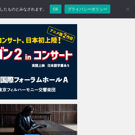
承諾したものとみなされます。
OK
プライバシーポリシー