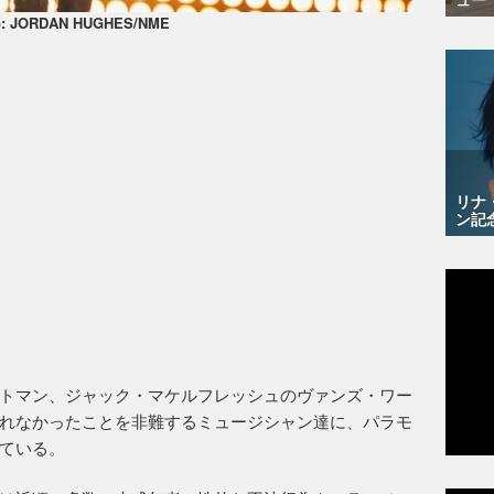
o: JORDAN HUGHES/NME
リナ
ン記
トマン、ジャック・マケルフレッシュのヴァンズ・ワー
れなかったことを非難するミュージシャン達に、パラモ
ている。