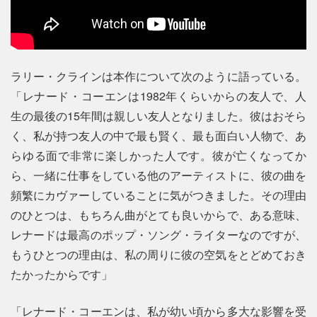
ラリー・クラインは本作について次のように語っている。
「レナード・コーエンは1982年くらいからの友人で、人
生の最後の15年間は親しい友人となりました。彼はおそら
く、私が持つ友人の中で最も賢く、最も面白い人物で、あ
らゆる面で非常に楽しかった人です。彼が亡くなってか
ら、一緒に仕事をしている他のアーティストに、彼の曲を
頻繁にカヴァーしていることに気がつきました。その理由
のひとつは、もちろん曲がとても良いからで、ある意味、
レナードは最高のポップ・ソング・ライターなのですが、
もうひとつの理由は、私の周りに彼の空気をとどめておき
たかったからです」
「レナード・コーエンは、私が幼い頃から多大な影響を受