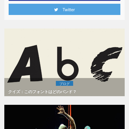
Twitter
ブログ
クイズ：このフォントはどのバンド？