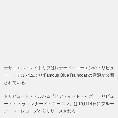
ナサニエル・レイトリフはレナード・コーエンのトリビュ
ート・アルバムより“Famous Blue Raincoat”の音源が公開
されている。
トリビュート・アルバム『ヒア・イット・イズ：トリビュ
ート・トゥ・レナード・コーエン』は10月14日にブルー
ノート・レコーズからリリースされる。