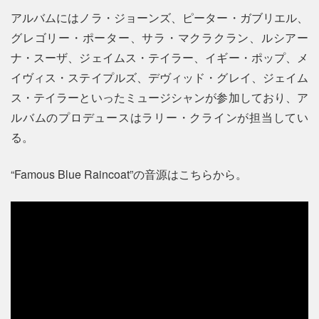
アルバムにはノラ・ジョーンズ、ピーター・ガブリエル、
グレゴリー・ポーター、サラ・マクラクラン、ルシアー
ナ・スーザ、ジェイムス・テイラー、イギー・ポップ、メ
イヴィス・ステイプルズ、デヴィッド・グレイ、ジェイム
ス・テイラーといったミュージシャンが参加しており、ア
ルバムのプロデュースはラリー・クラインが担当してい
る。
“Famous Blue Raincoat”の音源はこちらから。