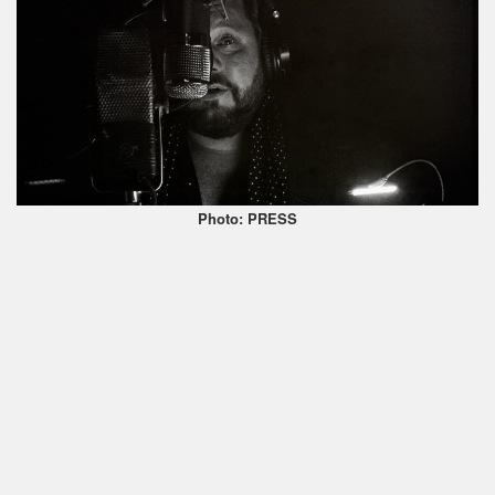
Photo: PRESS