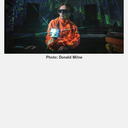
Photo: Donald Milne