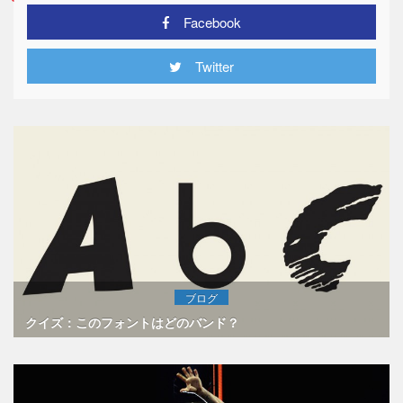
Facebook
Twitter
ブログ
クイズ：このフォントはどのバンド？