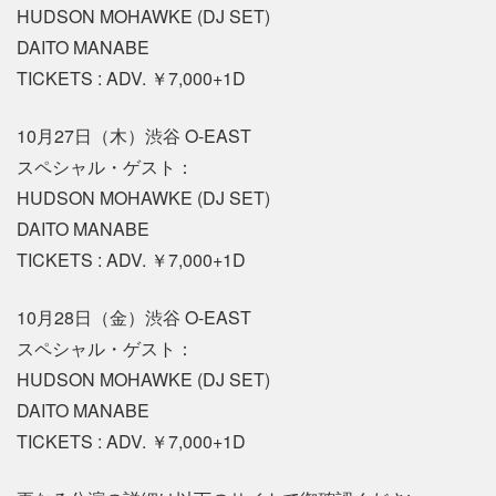
HUDSON MOHAWKE (DJ SET)
DAITO MANABE
TICKETS : ADV. ￥7,000+1D
10月27日（木）渋谷 O-EAST
スペシャル・ゲスト：
HUDSON MOHAWKE (DJ SET)
DAITO MANABE
TICKETS : ADV. ￥7,000+1D
10月28日（金）渋谷 O-EAST
スペシャル・ゲスト：
HUDSON MOHAWKE (DJ SET)
DAITO MANABE
TICKETS : ADV. ￥7,000+1D