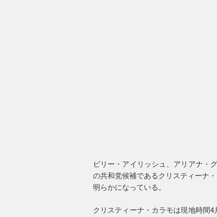
ビリー・アイリッシュ、アリアナ・グ
の共和党候補であるクリスティーナ・
明らかになっている。
クリスティーナ・カラモは現地時間4