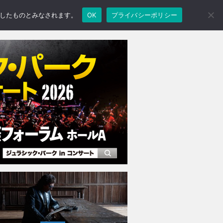
承諾したものとみなされます。
OK
プライバシーポリシー