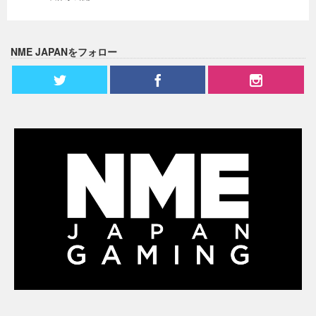
NME JAPANをフォロー