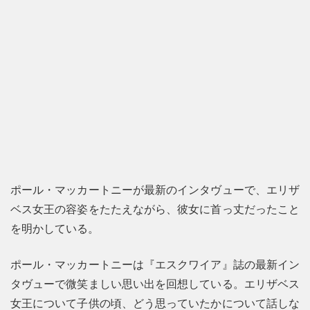
ポール・マッカートニーが最新のインタヴューで、エリザ
ベス女王の容姿をたたえながら、彼女に首っ丈だったこと
を明かしている。
ポール・マッカートニーは『エスクワイア』誌の最新イン
タヴューで微笑ましい思い出を回想している。エリザベス
女王について子供の頃、どう思っていたかについて話しな