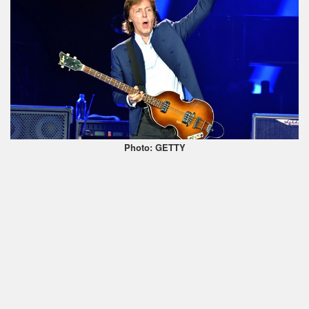
Photo: GETTY