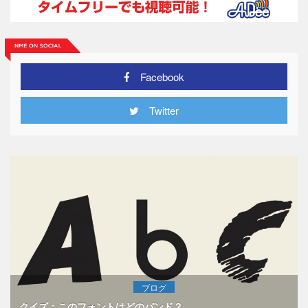
Facebook
Twitter
ブログ
クイズ：このフォントはどのバンド？