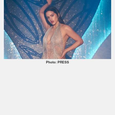
Photo: PRESS