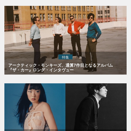
特集
アークティック・モンキーズ、通算7作目となるアルバム
『ザ・カー』ロング・インタヴュー