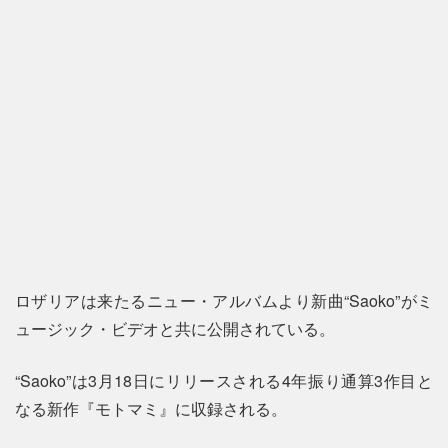
ロザリアは来たるニュー・アルバムより新曲“Saoko”がミ
ュージック・ビデオと共に公開されている。
“Saoko”は3月18日にリリースされる4年振り通算3作目と
なる新作『モトマミ』に収録される。