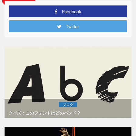
Facebook
Twitter
ブログ
クイズ：このフォントはどのバンド？