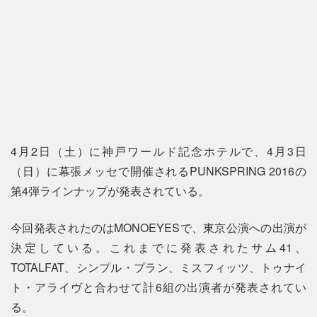
4月2日（土）に神戸ワールド記念ホテルで、4月3日
（日）に幕張メッセで開催されるPUNKSPRING 2016の
第4弾ラインナップが発表されている。
今回発表されたのはMONOEYESで、東京公演への出演が
決定している。これまでに発表されたサム41、
TOTALFAT、シンプル・プラン、ミスフィッツ、トゥナイ
ト・アライヴと合わせて計6組の出演者が発表されてい
る。