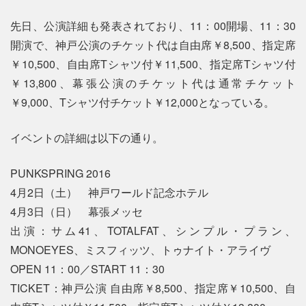
先日、公演詳細も発表されており、11：00開場、11：30
開演で、神戸公演のチケット代は自由席￥8,500、指定席
￥10,500、自由席Tシャツ付￥11,500、指定席Tシャツ付
￥13,800、幕張公演のチケット代は通常チケット
￥9,000、Tシャツ付チケット￥12,000となっている。
イベントの詳細は以下の通り。
PUNKSPRING 2016
4月2日（土） 神戸ワールド記念ホテル
4月3日（日） 幕張メッセ
出演：サム41、TOTALFAT、シンプル・プラン、
MONOEYES、ミスフィッツ、トゥナイト・アライヴ
OPEN 11：00／START 11：30
TICKET：神戸公演 自由席￥8,500、指定席￥10,500、自