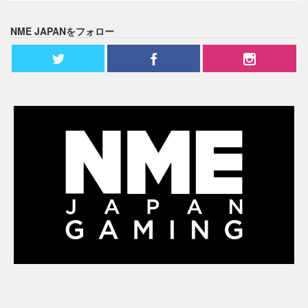
NME JAPANをフォロー