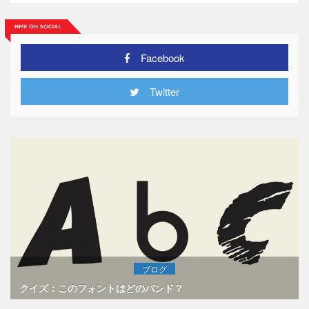
Facebook
Twitter
ブログ
クイズ：このフォントはどのバンド？