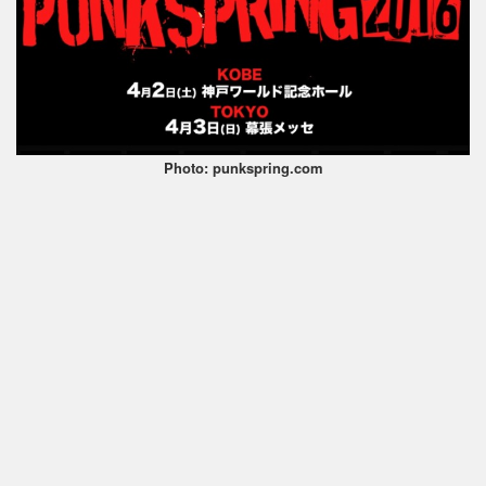
Photo: punkspring.com