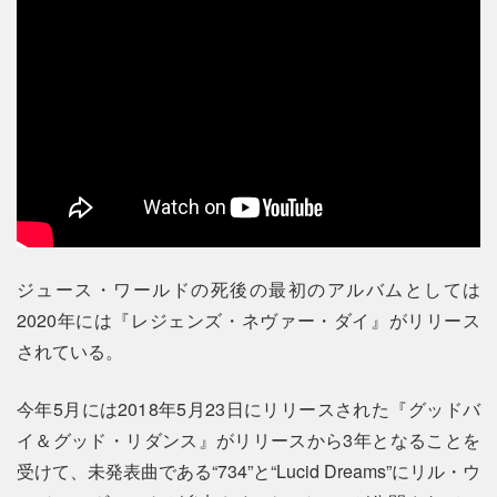
ジュース・ワールドの死後の最初のアルバムとしては
2020年には『レジェンズ・ネヴァー・ダイ』がリリース
されている。
今年5月には2018年5月23日にリリースされた『グッドバ
イ＆グッド・リダンス』がリリースから3年となることを
受けて、未発表曲である“734”と“Lucid Dreams”にリル・ウ