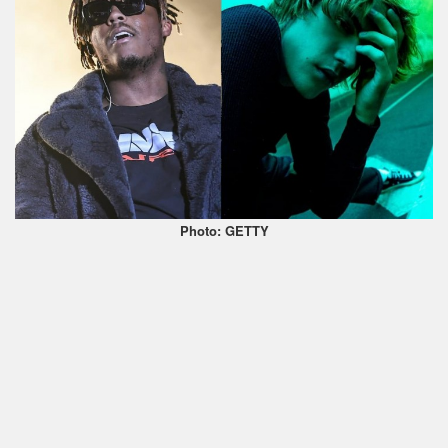
Photo: GETTY