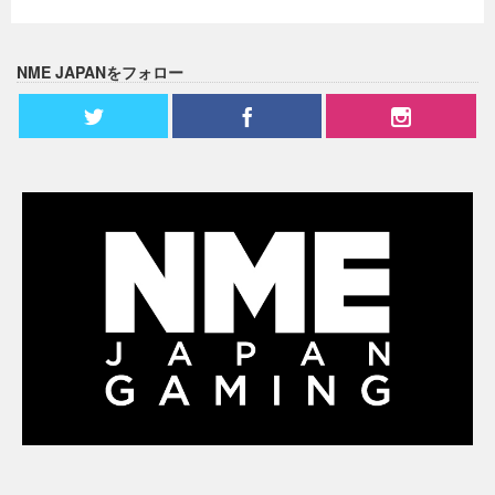
NME JAPANをフォロー