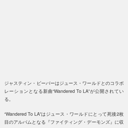
ジャスティン・ビーバーはジュース・ワールドとのコラボ
レーションとなる新曲“Wandered To LA”が公開されてい
る。
“Wandered To LA”はジュース・ワールドにとって死後2枚
目のアルバムとなる『ファイティング・デーモンズ』に収