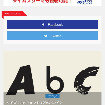
Facebook
Twitter
ブログ
クイズ：このフォントはどのバンド？