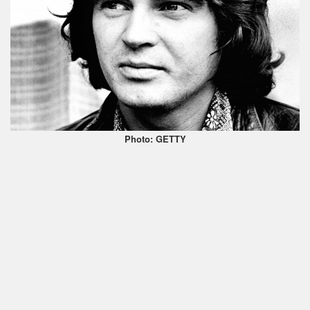
Photo: GETTY