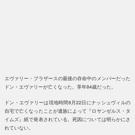
エヴァリー・ブラザースの最後の存命中のメンバーだった
ドン・エヴァリーが亡くなった。享年84歳だった。
ドン・エヴァリーは現地時間8月22日にナッシュヴィルの
自宅で亡くなったことが遺族によって『ロサンゼルス・タ
イムズ』紙で発表されている。死因については明らかにさ
れていない。