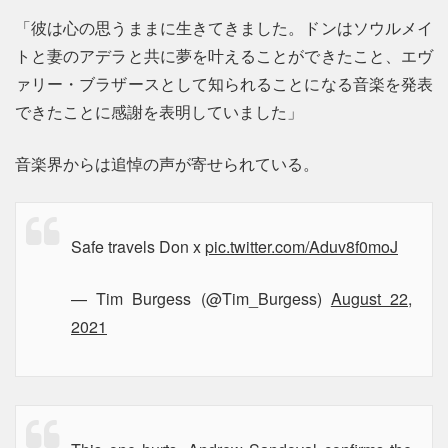
「彼は心の思うままに生きてきました。ドンはソウルメイ
トと妻のアデラと共に夢を叶えることができたこと、エヴ
ァリー・ブラザースとして知られることになる音楽を発表
できたことに感謝を表明していました」
音楽界からは追悼の声が寄せられている。
Safe travels Don x
pic.twitter.com/Aduv8f0moJ
— Tim Burgess (@Tim_Burgess)
August 22,
2021