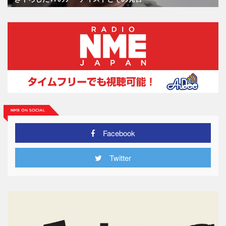
Facebook
Twitter