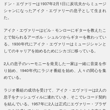
ドン・エヴァリーは1937年2月1日に炭坑夫からミュージ
シャンになったアイク・エヴァリーの息子として生まれ
た。
アイク・エヴァリーはビル・モンローにギターを教えたこ
とで知られるアーボル・シュルツからギターを教わってい
る。1930年代にアイク・エヴァリーはミュージシャンと
してのキャリアを始めるためにシカゴに移っている。
2人の息子のハーモニーを発見した一家は一緒に音楽を作
り始め、1940年代にラジオ番組を始め、人々の関心を集
めている。
ラジオ番組の成功を受けて、アイク・エヴァリーは2人の
息子をナッシュヴィルに連れていき、そこでレコード契約
を結んでいる。1957年に2人は正式にエヴァリー・ブラザ