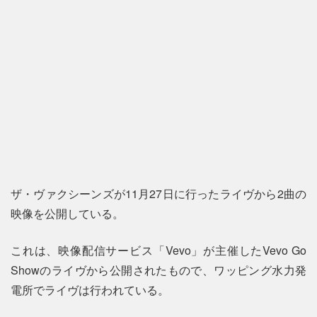
ザ・ヴァクシーンズが11月27日に行ったライヴから2曲の
映像を公開している。
これは、映像配信サービス「Vevo」が主催したVevo Go
Showのライヴから公開されたもので、ワッピング水力発
電所でライヴは行われている。