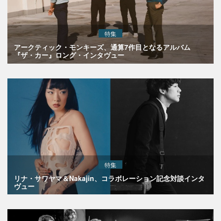
特集
アークティック・モンキーズ、通算7作目となるアルバム
『ザ・カー』ロング・インタヴュー
特集
リナ・サワヤマ＆Nakajin、コラボレーション記念対談インタ
ヴュー