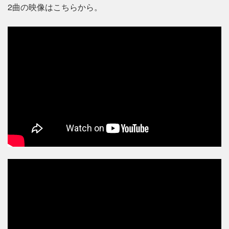
2曲の映像はこちらから。