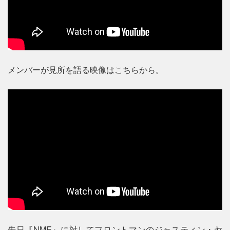
メンバーが見所を語る映像はこちらから。
先日『NME』に対してフロントマンのジャスティン・ヤ