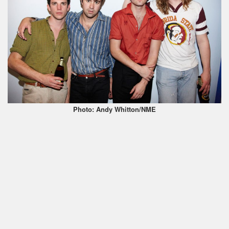
Photo: Andy Whitton/NME