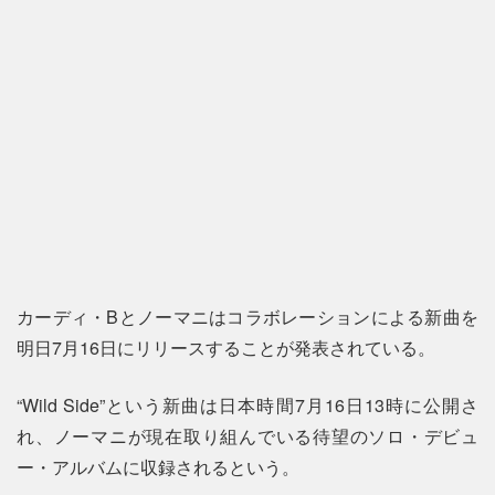
カーディ・Bとノーマニはコラボレーションによる新曲を
明日7月16日にリリースすることが発表されている。
“Wild Side”という新曲は日本時間7月16日13時に公開さ
れ、ノーマニが現在取り組んでいる待望のソロ・デビュ
ー・アルバムに収録されるという。