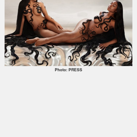
Photo: PRESS