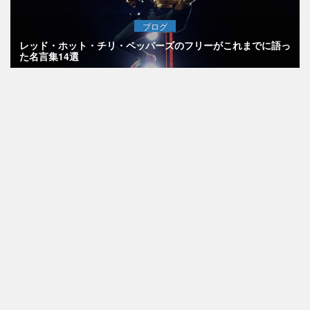
ブログ
レッド・ホット・チリ・ペッパーズのフリーがこれまでに語っ
た名言集14選