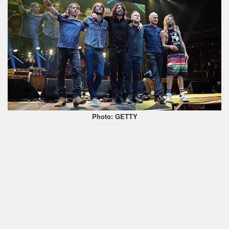
Photo: GETTY