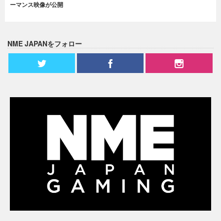
ーマンス映像が公開
NME JAPANをフォロー