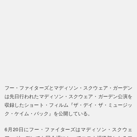
フー・ファイターズとマディソン・スクウェア・ガーデン
は先日行われたマディソン・スクウェア・ガーデン公演を
収録したショート・フィルム『ザ・デイ・ザ・ミュージッ
ク・ケイム・バック』を公開している。
6月20日にフー・ファイターズはマディソン・スクウェ