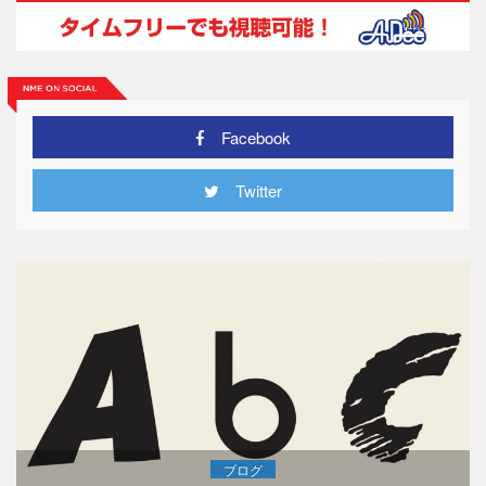
Facebook
Twitter
ブログ