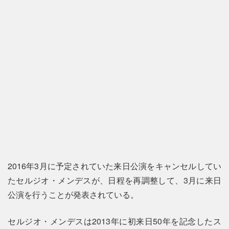
2016年3月に予定されていた来日公演をキャンセルしてい
たセルジオ・メンデスが、日程を再調整して、3月に来日
公演を行うことが発表されている。
セルジオ・メンデスは2013年に初来日50年を記念したス