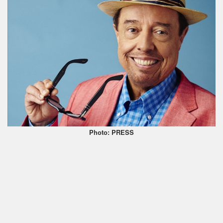
Photo: PRESS