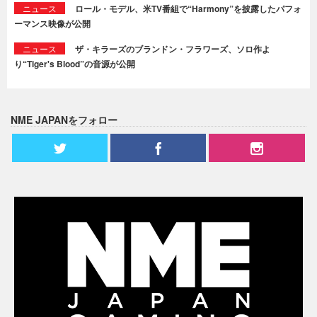
ニュース
ロール・モデル、米TV番組で“Harmony”を披露したパフォ
ーマンス映像が公開
ニュース
ザ・キラーズのブランドン・フラワーズ、ソロ作よ
り“Tiger's Blood”の音源が公開
NME JAPANをフォロー