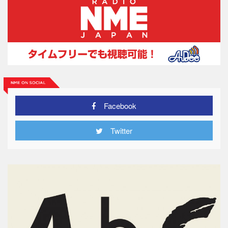
Facebook
Twitter