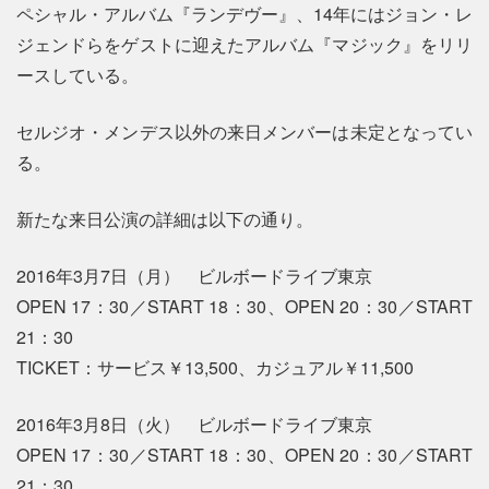
ペシャル・アルバム『ランデヴー』、14年にはジョン・レ
ジェンドらをゲストに迎えたアルバム『マジック』をリリ
ースしている。
セルジオ・メンデス以外の来日メンバーは未定となってい
る。
新たな来日公演の詳細は以下の通り。
2016年3月7日（月） ビルボードライブ東京
OPEN 17：30／START 18：30、OPEN 20：30／START
21：30
TICKET：サービス￥13,500、カジュアル￥11,500
2016年3月8日（火） ビルボードライブ東京
OPEN 17：30／START 18：30、OPEN 20：30／START
21：30