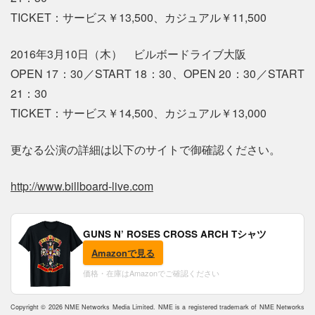
TICKET：サービス￥13,500、カジュアル￥11,500
2016年3月10日（木） ビルボードライブ大阪
OPEN 17：30／START 18：30、OPEN 20：30／START
21：30
TICKET：サービス￥14,500、カジュアル￥13,000
更なる公演の詳細は以下のサイトで御確認ください。
http://www.billboard-live.com
GUNS N’ ROSES CROSS ARCH Tシャツ
Amazonで見る
価格・在庫はAmazonでご確認ください
Copyright © 2026 NME Networks Media Limited. NME is a registered trademark of NME Networks