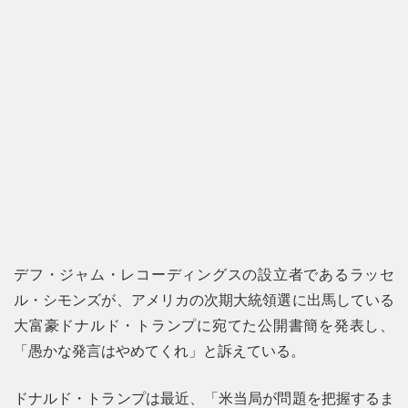
デフ・ジャム・レコーディングスの設立者であるラッセ
ル・シモンズが、アメリカの次期大統領選に出馬している
大富豪ドナルド・トランプに宛てた公開書簡を発表し、
「愚かな発言はやめてくれ」と訴えている。
ドナルド・トランプは最近、「米当局が問題を把握するま