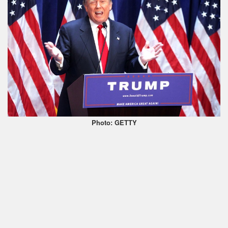
Photo: GETTY