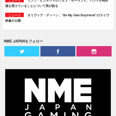
ニュース
リンプ・ビズキットのウェス・ボーランド、バンドが再評
価を受けていることについて再び語る
ニュース
オリヴィア・ディーン、“Be My Own Boyfriend”のライヴ
映像が公開
NME JAPANをフォロー