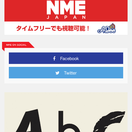
Facebook
Twitter