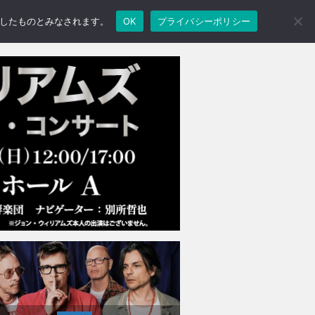
承諾したものとみなされます。
OK
プライバシーポリシー