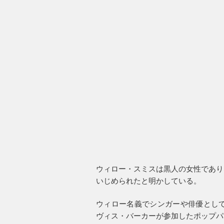
ウィロー・スミスは黒人の女性であり
いじめられたと明かしている。
ウィロー名義でシンガーや俳優として
ヴィス・バーカーが参加したポップパンクの新