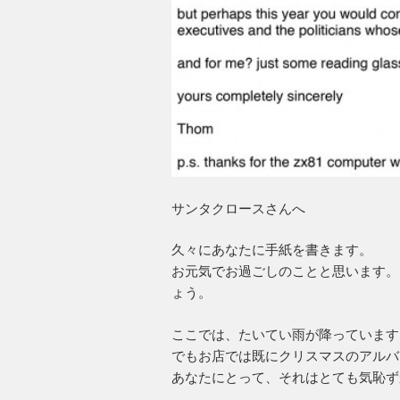
サンタクロースさんへ
久々にあなたに手紙を書きます。
お元気でお過ごしのことと思います。
ょう。
ここでは、たいてい雨が降っています
でもお店では既にクリスマスのアルバ
あなたにとって、それはとても気恥ず