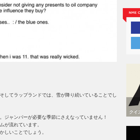
そしてラップランドでは、雪が降り続いていることでし
クイ
。ジャンパーが必要な季節にさえなっていません！
ムが流れています。
かしいことでしょう。