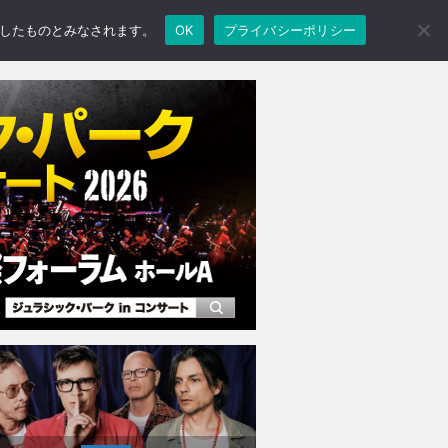
承諾したものとみなされます。
OK
プライバシーポリシー