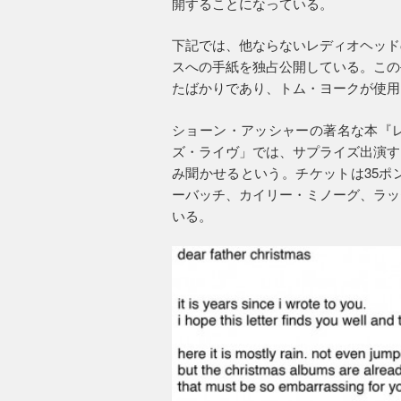
開することになっている。
下記では、他ならないレディオヘッド
スへの手紙を独占公開している。この
たばかりであり、トム・ヨークが使用
ショーン・アッシャーの著名な本『
ズ・ライヴ」では、サプライズ出演す
み聞かせるという。チケットは35ポ
ーバッチ、カイリー・ミノーグ、ラッ
いる。