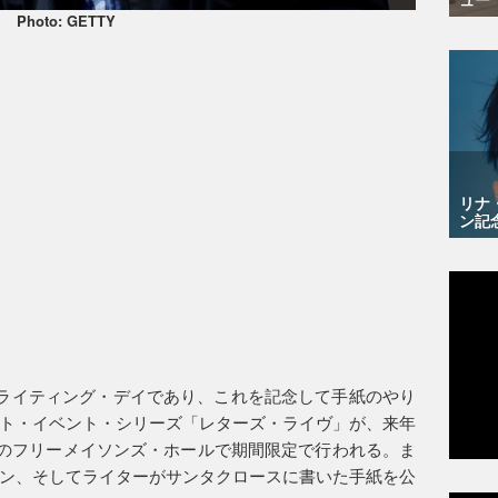
Photo: GETTY
リナ
ン記
・ライティング・デイであり、これを記念して手紙のやり
ト・イベント・シリーズ「レターズ・ライヴ」が、来年
ドンのフリーメイソンズ・ホールで期間限定で行われる。ま
ン、そしてライターがサンタクロースに書いた手紙を公