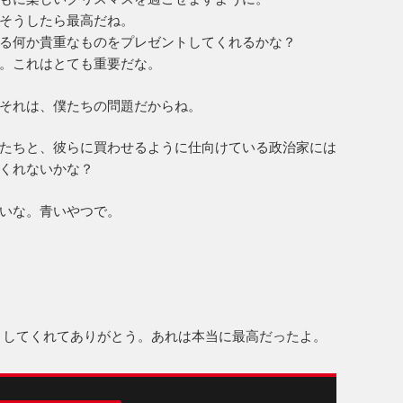
そうしたら最高だね。
る何か貴重なものをプレゼントしてくれるかな？
。これはとても重要だな。
それは、僕たちの問題だからね。
たちと、彼らに買わせるように仕向けている政治家には
くれないかな？
いな。青いやつで。
レゼントしてくれてありがとう。あれは本当に最高だったよ。