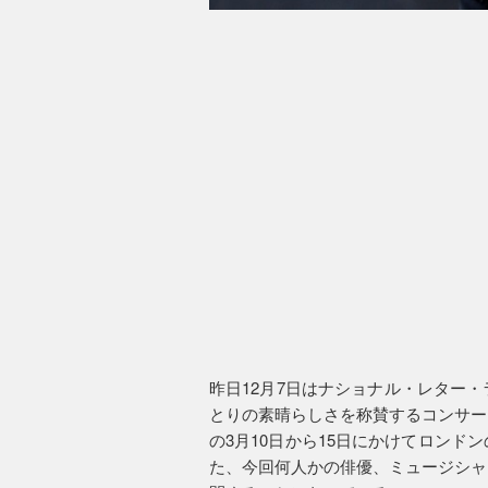
昨日12月7日はナショナル・レター
とりの素晴らしさを称賛するコンサー
の3月10日から15日にかけてロン
た、今回何人かの俳優、ミュージシャ